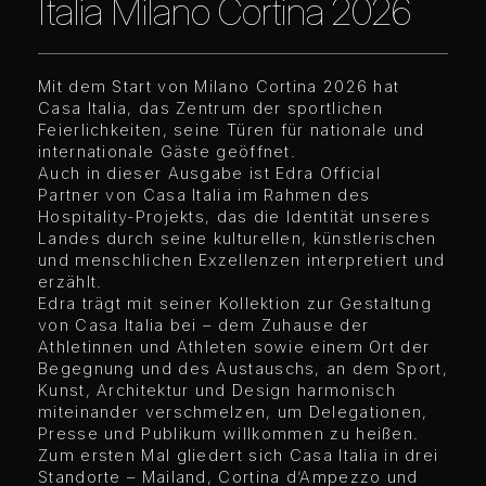
Italia Milano Cortina 2026
Mit dem Start von Milano Cortina 2026 hat
Casa Italia, das Zentrum der sportlichen
Feierlichkeiten, seine Türen für nationale und
internationale Gäste geöffnet.
Auch in dieser Ausgabe ist Edra Official
Partner von Casa Italia im Rahmen des
Hospitality-Projekts, das die Identität unseres
Landes durch seine kulturellen, künstlerischen
und menschlichen Exzellenzen interpretiert und
erzählt.
Edra trägt mit seiner Kollektion zur Gestaltung
von Casa Italia bei – dem Zuhause der
Athletinnen und Athleten sowie einem Ort der
Begegnung und des Austauschs, an dem Sport,
Kunst, Architektur und Design harmonisch
miteinander verschmelzen, um Delegationen,
Presse und Publikum willkommen zu heißen.
Zum ersten Mal gliedert sich Casa Italia in drei
Standorte – Mailand, Cortina d’Ampezzo und