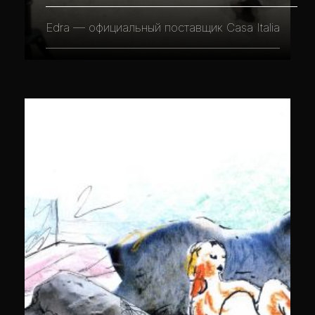
Edra — официальный поставщик Casa Italia