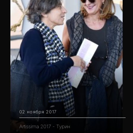
02 ноября 2017
Artissima 2017 - Турин