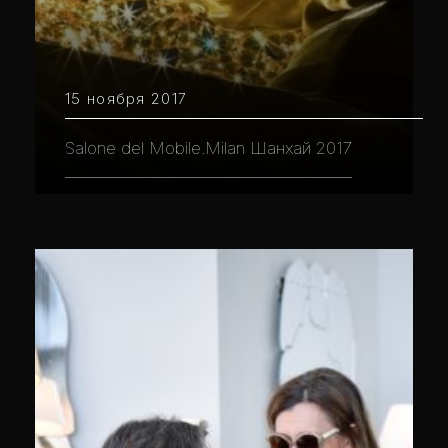
15 ноября 2017
Salone del Mobile.Milan Шанхай 2017