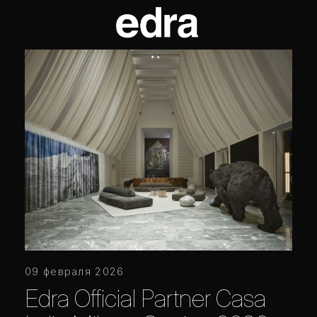
09 февраля 2026
Edra Official Partner Casa