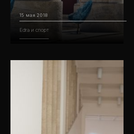
15 мая 2018
Edra и спорт