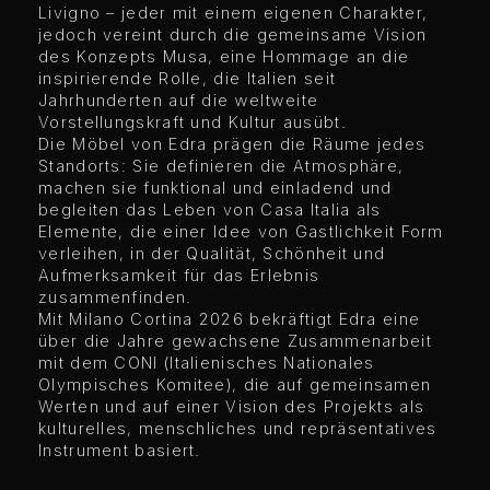
Livigno – jeder mit einem eigenen Charakter,
jedoch vereint durch die gemeinsame Vision
des Konzepts Musa, eine Hommage an die
inspirierende Rolle, die Italien seit
Jahrhunderten auf die weltweite
Vorstellungskraft und Kultur ausübt.
Die Möbel von Edra prägen die Räume jedes
Standorts: Sie definieren die Atmosphäre,
machen sie funktional und einladend und
begleiten das Leben von Casa Italia als
Elemente, die einer Idee von Gastlichkeit Form
verleihen, in der Qualität, Schönheit und
Aufmerksamkeit für das Erlebnis
zusammenfinden.
Mit Milano Cortina 2026 bekräftigt Edra eine
über die Jahre gewachsene Zusammenarbeit
mit dem CONI (Italienisches Nationales
Olympisches Komitee), die auf gemeinsamen
Werten und auf einer Vision des Projekts als
kulturelles, menschliches und repräsentatives
Instrument basiert.