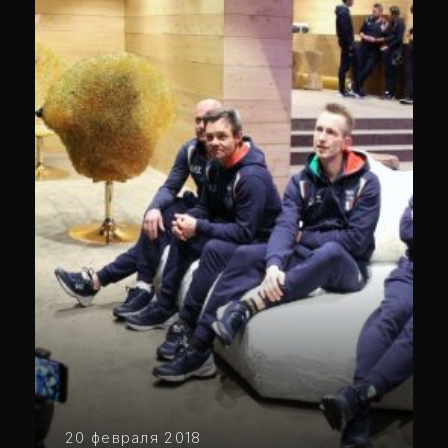
20 февраля 2018