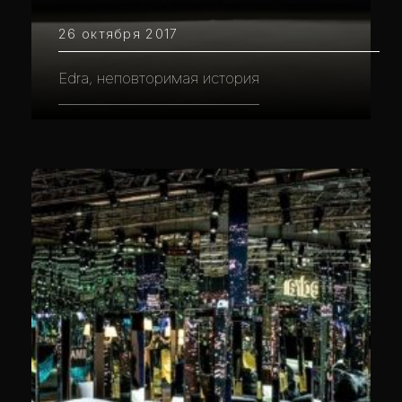
26 октября 2017
Edra, неповторимая история