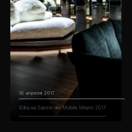
10 апреля 2017
Edra на Salone del Mobile Milano 2017