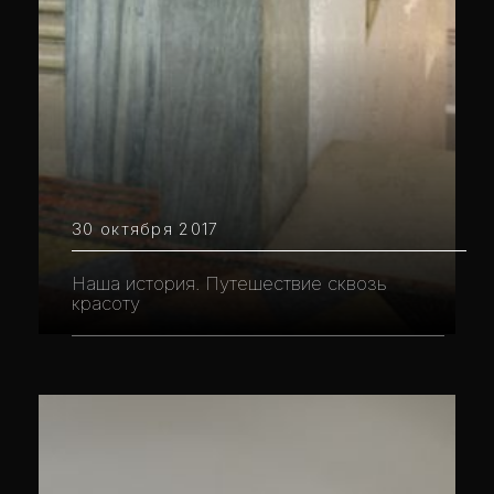
30 октября 2017
Наша история. Путешествие сквозь
красоту