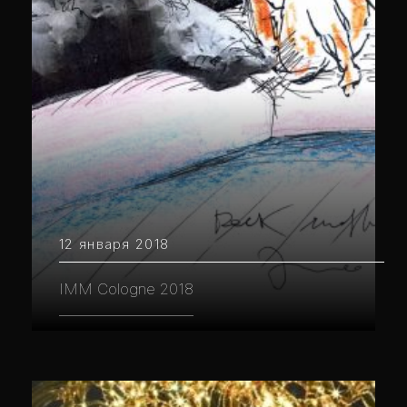
12 января 2018
IMM Cologne 2018