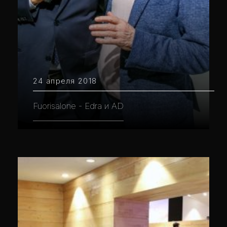
24 апреля 2018
Fuorisalone - Edra и AD