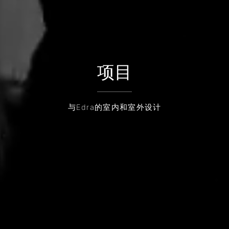
项目
与Edra的室内和室外设计