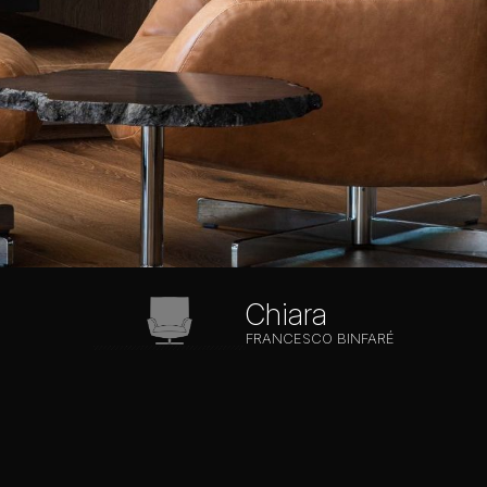
Chiara
FRANCESCO BINFARÉ