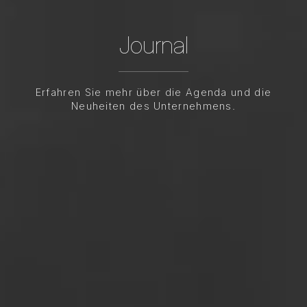
Journal
Erfahren Sie mehr über die Agenda und die
Neuheiten des Unternehmens.