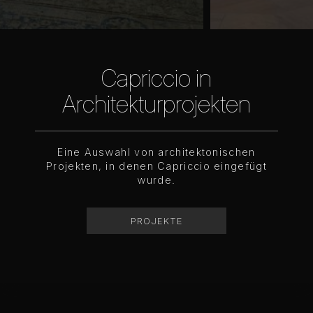
Capriccio in
Architekturprojekten
Eine Auswahl von architektonischen
Projekten, in denen Capriccio eingefügt
wurde.
PROJEKTE