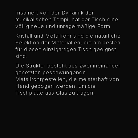
Inspiriert von der Dynamik der
musikalischen Tempi, hat der Tisch eine
völlig neue und unregelmäßige Form.
Kristall und Metallrohr sind die natürliche
Selektion der Materialien, die am besten
für diesen einzigartigen Tisch geeignet
sind.
Die Struktur besteht aus zwei ineinander
gesetzten geschwungenen
Metallrohrgestellen, die meisterhaft von
Hand gebogen werden, um die
Tischplatte aus Glas zu tragen.