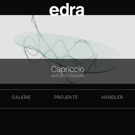
Capriccio
JACOPO FOGGINI
GALERIE
PROJEKTE
HÄNDLER