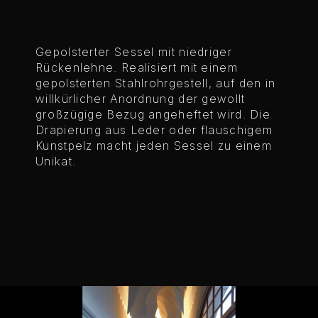
Gepolsterter Sessel mit niedriger
Rückenlehne. Realisiert mit einem
gepolsterten Stahlrohrgestell, auf den in
willkürlicher Anordnung der gewollt
großzügige Bezug angeheftet wird. Die
Drapierung aus Leder oder flauschigem
Kunstpelz macht jeden Sessel zu einem
Unikat.