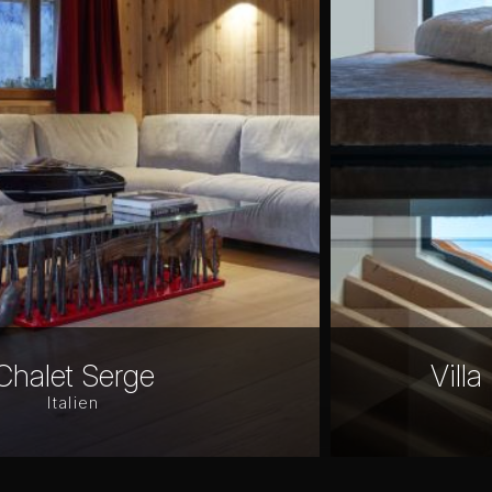
Villa in the north of I
Italien