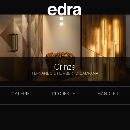
Grinza
FERNANDO E HUMBERTO CAMPANA
GALERIE
PROJEKTE
HÄNDLER