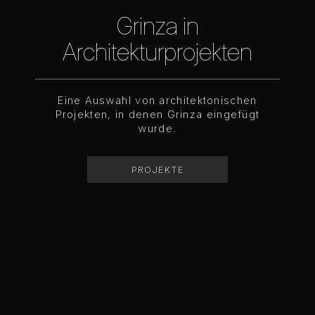
Grinza in
Architekturprojekten
Eine Auswahl von architektonischen
Projekten, in denen Grinza eingefügt
wurde.
PROJEKTE