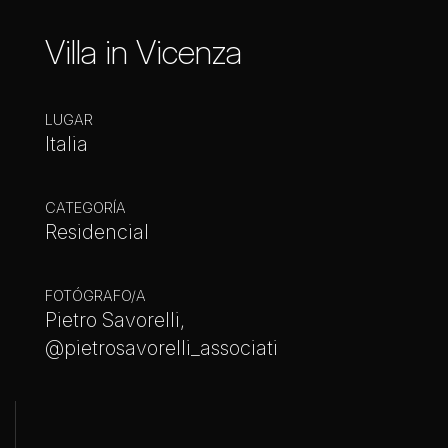
Villa in Vicenza
LUGAR
Italia
CATEGORÍA
Residencial
FOTÓGRAFO/A
Pietro Savorelli,
@pietrosavorelli_associati