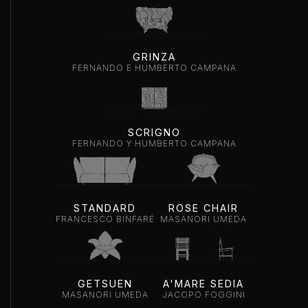
GRINZA
FERNANDO E HUMBERTO CAMPANA
SCRIGNO
FERNANDO Y HUMBERTO CAMPANA
STANDARD
ROSE CHAIR
FRANCESCO BINFARÉ
MASANORI UMEDA
GETSUEN
A'MARE SEDIA
MASANORI UMEDA
JACOPO FOGGINI