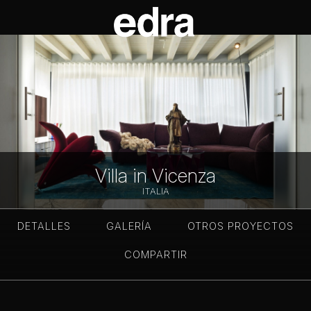
Villa in Vicenza
ITALIA
DETALLES
GALERÍA
OTROS PROYECTOS
COMPARTIR