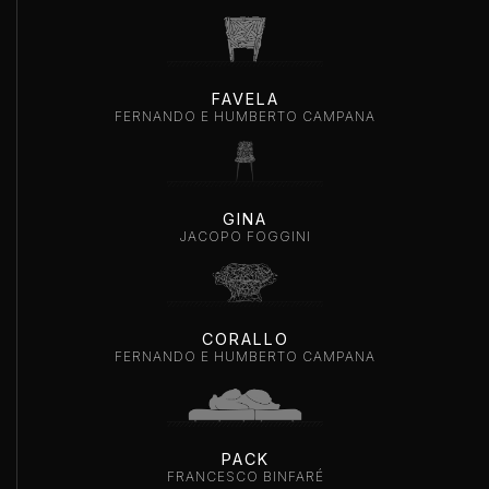
FAVELA
FERNANDO E HUMBERTO CAMPANA
GINA
JACOPO FOGGINI
CORALLO
FERNANDO E HUMBERTO CAMPANA
PACK
FRANCESCO BINFARÉ