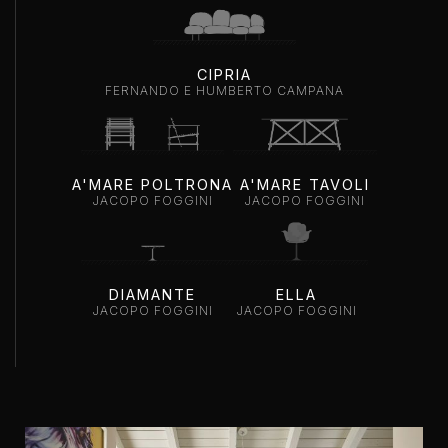
CIPRIA
FERNANDO E HUMBERTO CAMPANA
A'MARE POLTRONA
A'MARE TAVOLI
JACOPO FOGGINI
JACOPO FOGGINI
DIAMANTE
ELLA
JACOPO FOGGINI
JACOPO FOGGINI