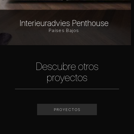
Villa in Lochem
Países Bajos
Descubre otros
proyectos
PROYECTOS