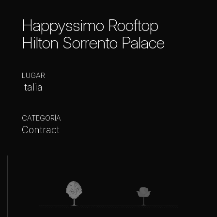
Happyssimo Rooftop
Hilton Sorrento Palace
LUGAR
Italia
CATEGORÍA
Contract