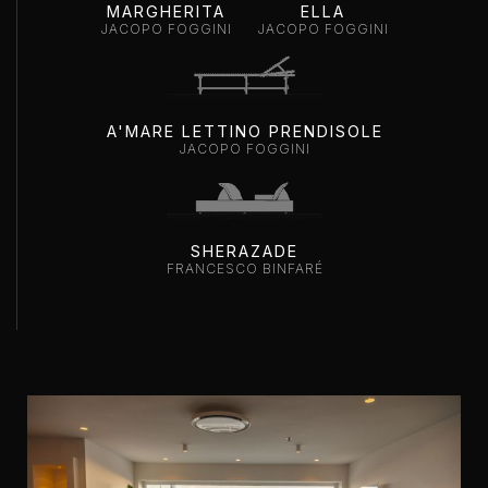
MARGHERITA
ELLA
JACOPO FOGGINI
JACOPO FOGGINI
A'MARE LETTINO PRENDISOLE
JACOPO FOGGINI
SHERAZADE
FRANCESCO BINFARÉ