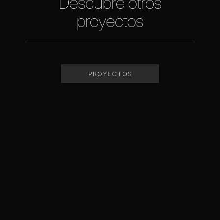
Descubre otros
proyectos
PROYECTOS