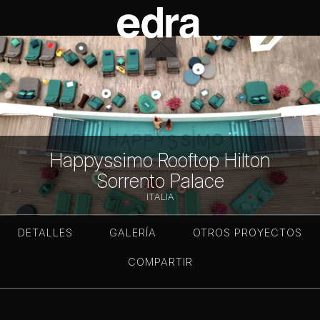
Happyssimo Rooftop Hilton
Sorrento Palace
ITALIA
DETALLES
GALERÍA
OTROS PROYECTOS
COMPARTIR