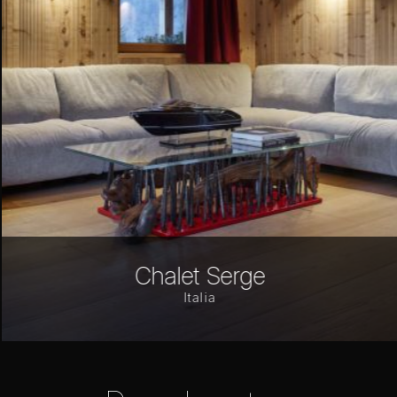
Hotel Lodge Alverà
Italia