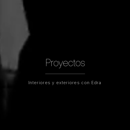
Proyectos
Interiores y exteriores con Edra