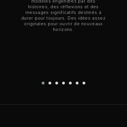
modèles engendrés par des
histoires, des réflexions et des
messages significatifs destinés à
durer pour toujours. Des idées assez
originales pour ouvrir de nouveaux
horizons.