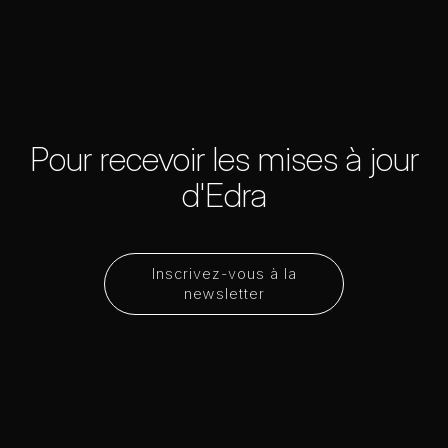
Pour recevoir les mises à jour
d'Edra
Inscrivez-vous à la
newsletter