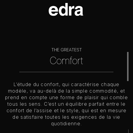
THE GREATEST
Comfort
L’étude du confort, qui caractérise chaque
modèle, va au-delà de la simple commodité, et
prend en compte une forme de plaisir qui comble
tous les sens. C’est un équilibre parfait entre le
confort de l’assise et le style, qui est en mesure
de satisfaire toutes les exigences de la vie
quotidienne.