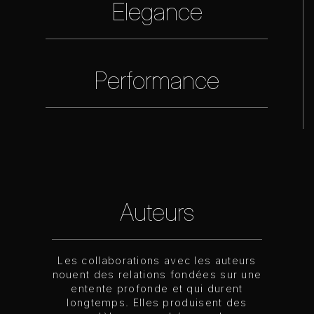
Elegance
Performance
Auteurs
Les collaborations avec les auteurs
nouent des relations fondées sur une
entente profonde et qui durent
longtemps. Elles produisent des