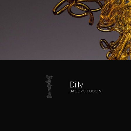
Dilly
JACOPO FOGGINI