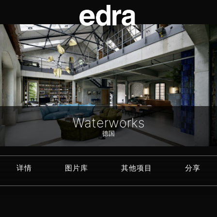
Waterworks
德国
详情
图片库
其他项目
分享