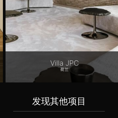
Villa JPC
荷兰
发现其他项目