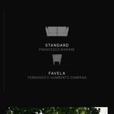
STANDARD
FRANCESCO BINFARÉ
FAVELA
FERNANDO E HUMBERTO CAMPANA