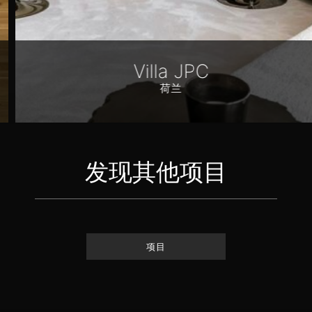
Villa JPC
荷兰
发现其他项目
项目