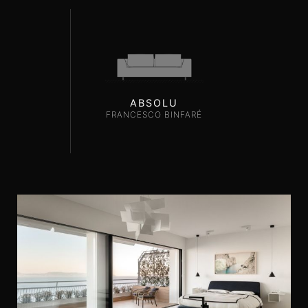
ABSOLU
FRANCESCO BINFARÉ