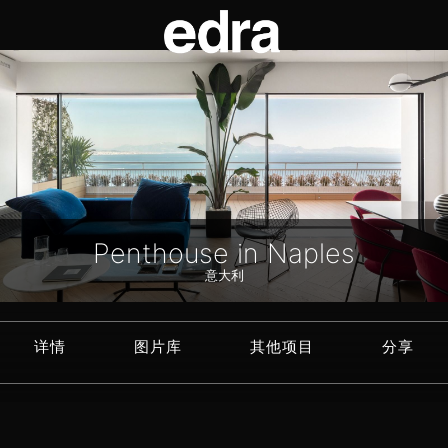
Penthouse in Naples
意大利
详情
图片库
其他项目
分享