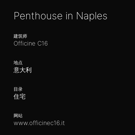
Penthouse in Naples
建筑师
Officine C16
地点
意大利
目录
住宅
网站
www.officinec16.it