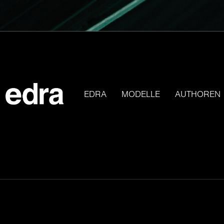
EDRA
MODELLE
AUTHOREN