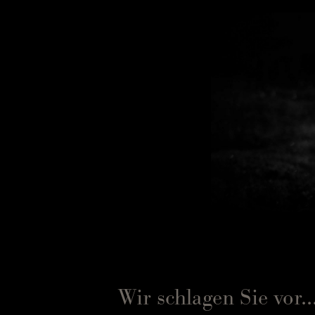
Wir schlagen Sie vor..