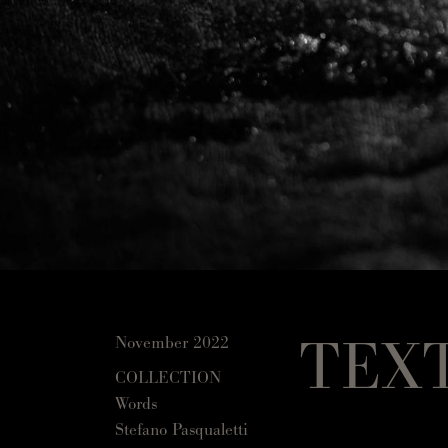
TEX
November 2022
COLLECTION
Words
Stefano Pasqualetti