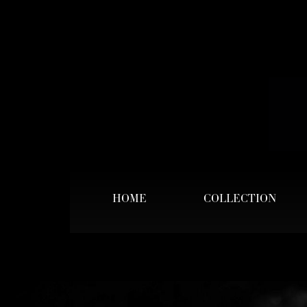
HOME
COLLECTION