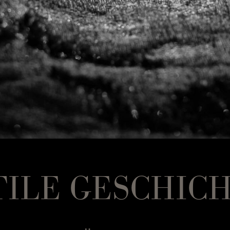
TILE GESCHIC