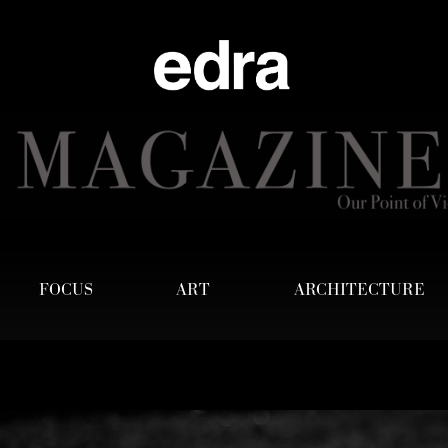
FOCUS
ART
ARCHITECTURE