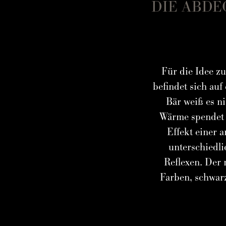
DIE ABDE
Für die Idee zu
befindet sich auf
Bär weiß es ni
Wärme spendet 
Effekt einer 
unterschiedli
Reflexen. Der
Farben, schwarz