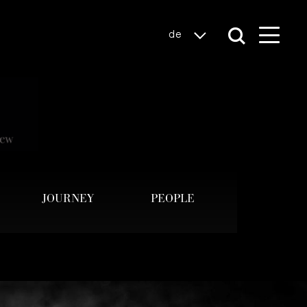
de
JOURNEY
PEOPLE