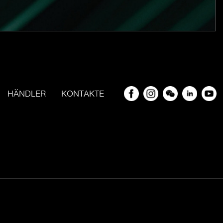
HÄNDLER
KONTAKTE