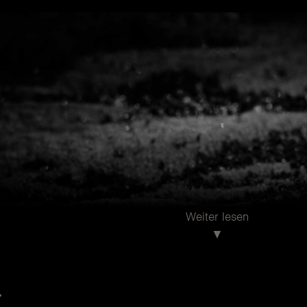
Weiter lesen
.