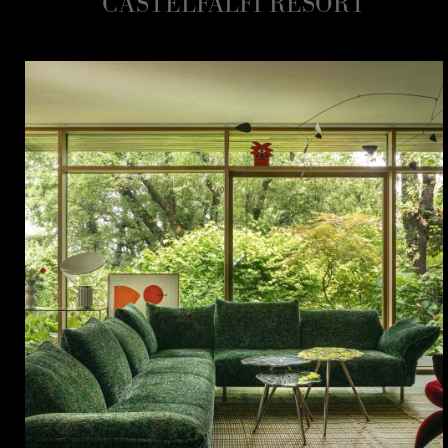
CASTELFALFI RESORT