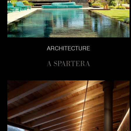
ARCHITECTURE
A SPARTERA