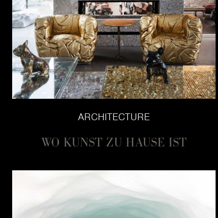
ARCHITECTURE
WO KUNST ZU HAUSE IST