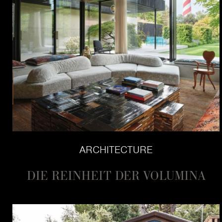
ARCHITECTURE
DIE REINHEIT DER VOLUMINA