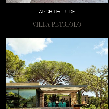
ARCHITECTURE
VILLA PETRIOLO