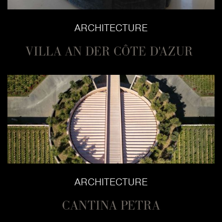
ARCHITECTURE
VILLA AN DER CÔTE D'AZUR
ARCHITECTURE
CANTINA PETRA