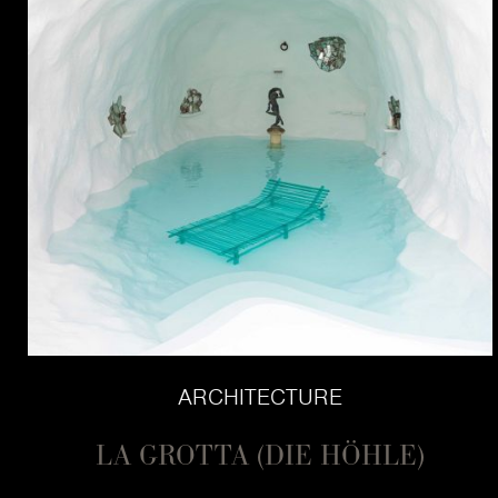
ARCHITECTURE
LA GROTTA (DIE HÖHLE)