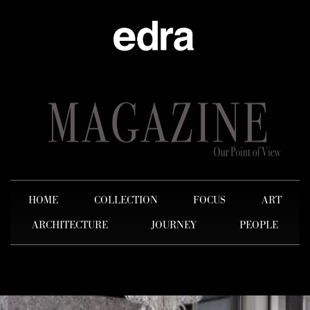
HOME
COLLECTION
FOCUS
ART
ARCHITECTURE
JOURNEY
PEOPLE