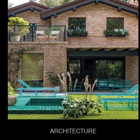
ARCHITECTURE