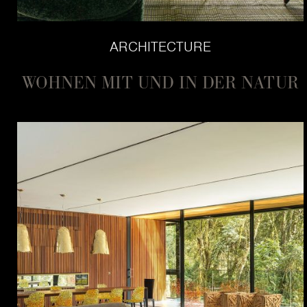
ARCHITECTURE
WOHNEN MIT UND IN DER NATUR