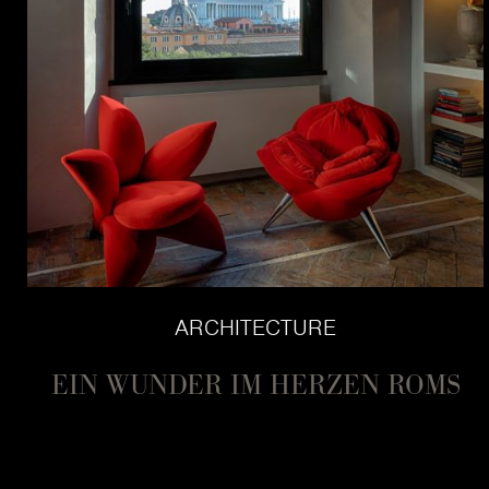
ARCHITECTURE
EIN WUNDER IM HERZEN ROMS