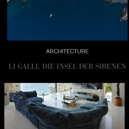
ARCHITECTURE
LI GALLI, DIE INSEL DER SIRENEN