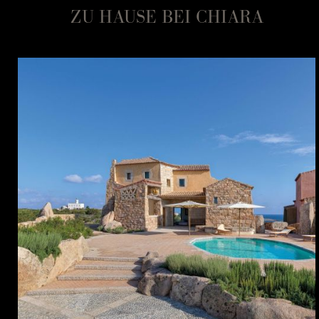
ZU HAUSE BEI CHIARA