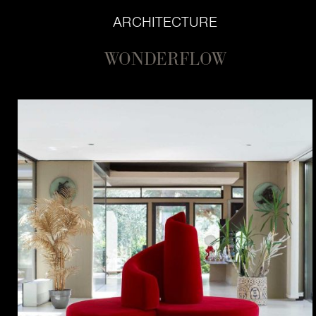
ARCHITECTURE
WONDERFLOW