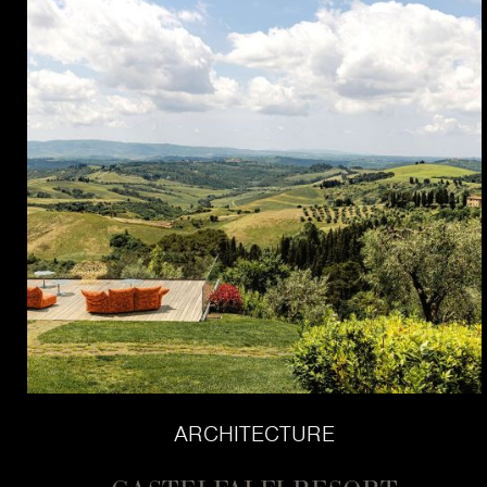
ARCHITECTURE