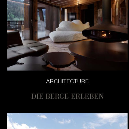
ARCHITECTURE
DIE BERGE ERLEBEN