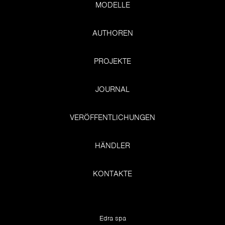
MODELLE
AUTHOREN
PROJEKTE
JOURNAL
VERÖFFENTLICHUNGEN
HÄNDLER
KONTAKTE
Edra spa