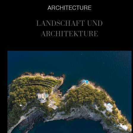
ARCHITECTURE
LANDSCHAFT UND
ARCHITEKTURE