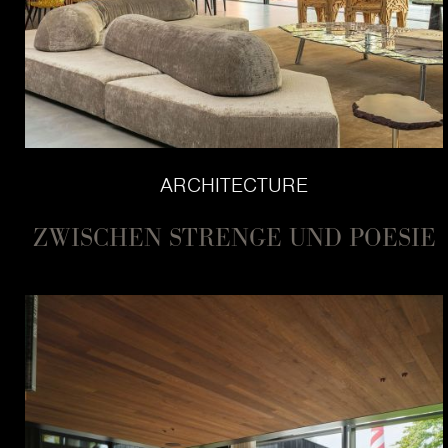
ARCHITECTURE
ZWISCHEN STRENGE UND POESIE