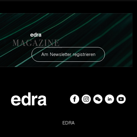
Am Newsletter registrieren
EDRA