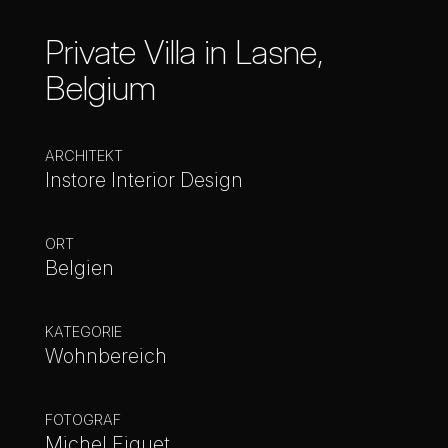
Private Villa in Lasne,
Belgium
ARCHITEKT
Instore Interior Design
ORT
Belgien
KATEGORIE
Wohnbereich
FOTOGRAF
Michel Figuet