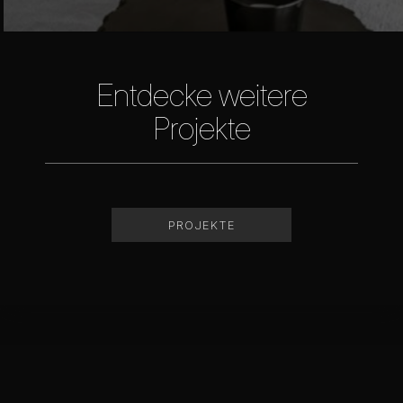
Entdecke weitere
Projekte
PROJEKTE