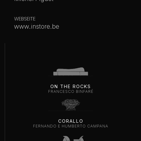
WEBSEITE
www.instore.be
ON THE ROCKS
FRANCESCO BINFARÉ
CORALLO
FERNANDO E HUMBERTO CAMPANA