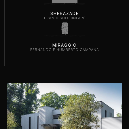
SHERAZADE
FRANCESCO BINFARÉ
MIRAGGIO
FERNANDO E HUMBERTO CAMPANA