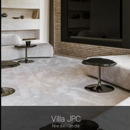
Villa JPC
Niederlande