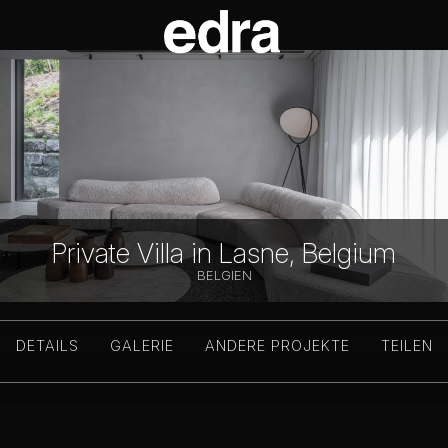
Private Villa in Lasne, Belgium
BELGIEN
DETAILS
GALERIE
ANDERE PROJEKTE
TEILEN