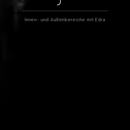
Innen- und Außenbereiche mit Edra