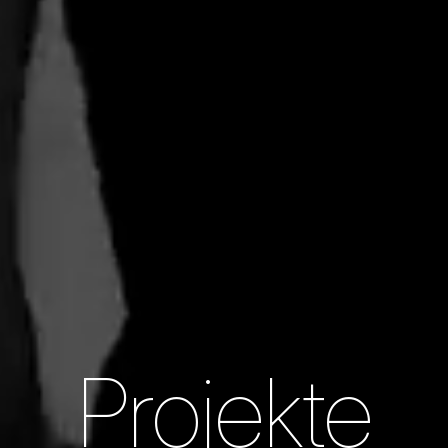
Projekte