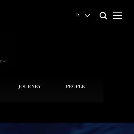
fr
JOURNEY
PEOPLE