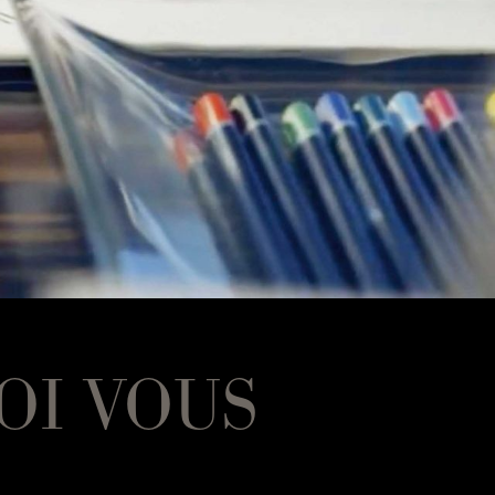
OI VOUS