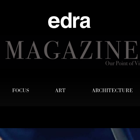
FOCUS
ART
ARCHITECTURE