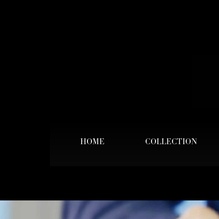
HOME
COLLECTION