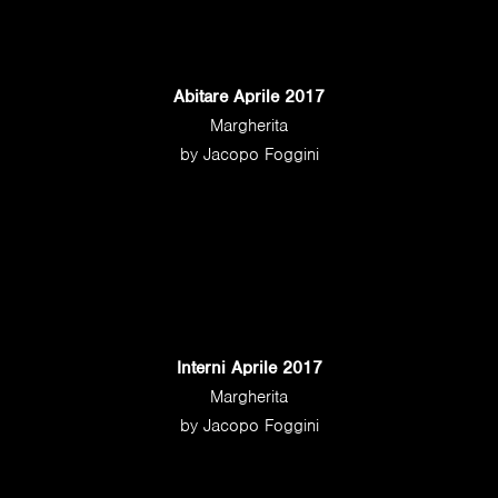
Abitare Aprile 2017
Margherita
by Jacopo Foggini
Interni Aprile 2017
Margherita
by Jacopo Foggini