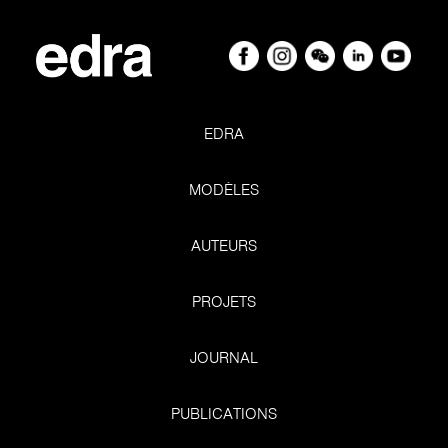
EDRA
MODÈLES
AUTEURS
PROJETS
JOURNAL
PUBLICATIONS