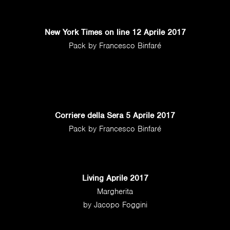
New York Times on line 12 Aprile 2017
Pack by Francesco Binfaré
Corriere della Sera 5 Aprile 2017
Pack by Francesco Binfaré
Living Aprile 2017
Margherita
by Jacopo Foggini