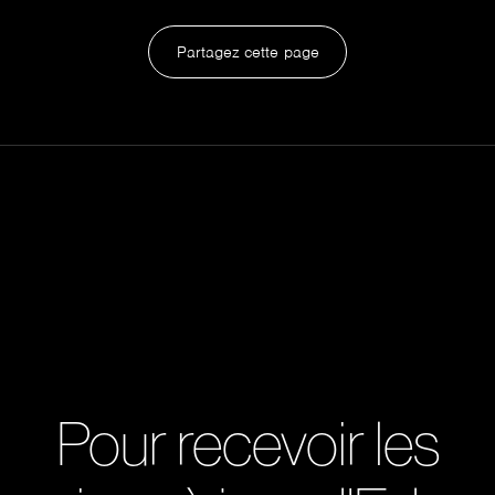
Partagez cette page
Pour recevoir les