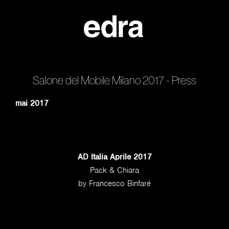
Salone del Mobile Milano 2017 - Press
mai 2017
AD Italia Aprile 2017
Pack & Chiara
by Francesco Binfaré