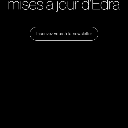
mises à jour d'Edra
Inscrivez-vous à la newsletter