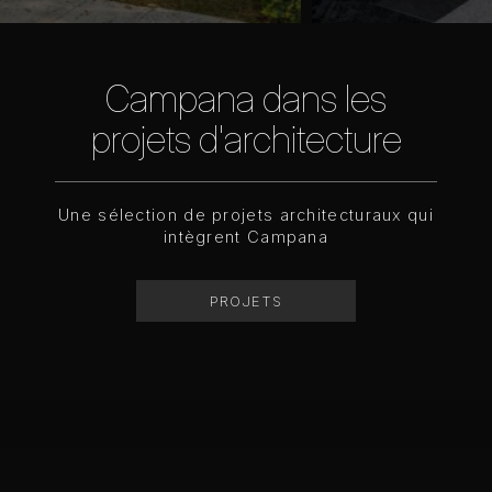
Campana dans les
projets d'architecture
Une sélection de projets architecturaux qui
intègrent Campana
PROJETS