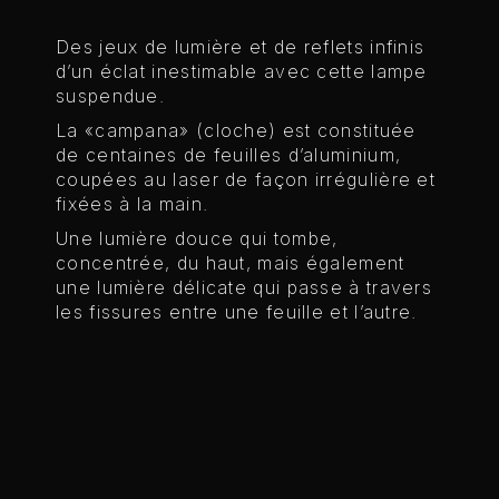
Des jeux de lumière et de reflets infinis
d’un éclat inestimable avec cette lampe
suspendue.
La «campana» (cloche) est constituée
de centaines de feuilles d’aluminium,
coupées au laser de façon irrégulière et
fixées à la main.
Une lumière douce qui tombe,
concentrée, du haut, mais également
une lumière délicate qui passe à travers
les fissures entre une feuille et l’autre.