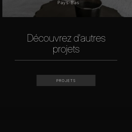
Pays-Bas
Découvrez d'autres
projets
PROJETS