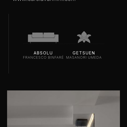
ABSOLU
GETSUEN
FRANCESCO BINFARÉ
MASANORI UMEDA