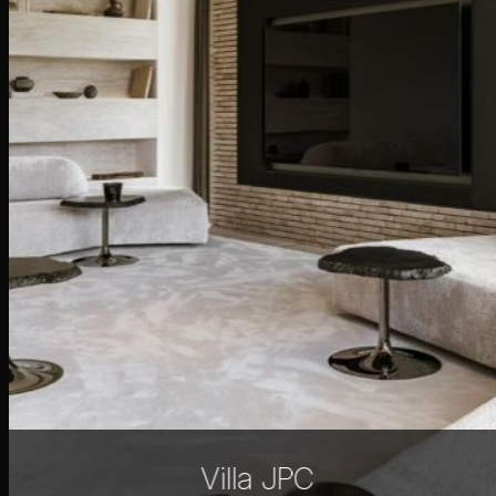
Villa JPC