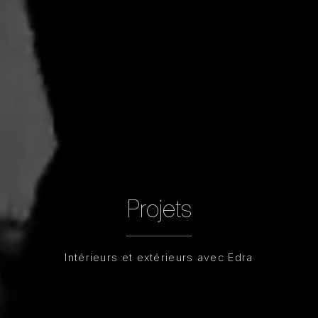
Projets
Intérieurs et extérieurs avec Edra