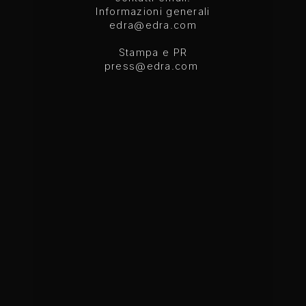
Informazioni generali
edra@edra.com
Stampa e PR
press@edra.com