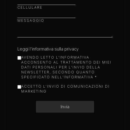
CELLULARE
MESSAGGIO
Leggi l'informativa sulla privacy
AVENDO LETTO L'INFORMATIVA
ACCONSENTO AL TRATTAMENTO DEI MIEI
DATI PERSONALI PER L'INVIO DELLA
NEWSLETTER, SECONDO QUANTO
SPECIFICATO NELL'INFORMATIVA
*
ACCETTO L'INVIO DI COMUNICAZIONI DI
MARKETING