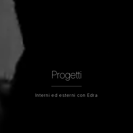
Progetti
Interni ed esterni con Edra