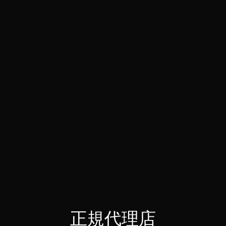
正規代理店