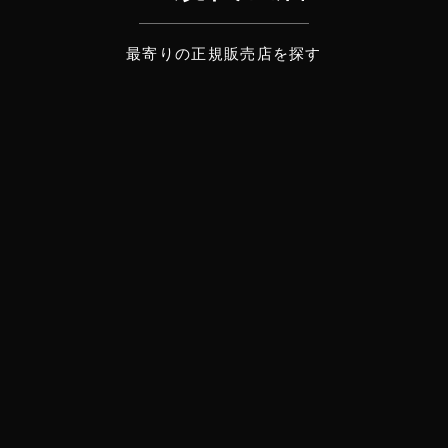
最寄りの正規販売店を探す