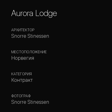
Aurora Lodge
АРХИТЕКТОР
Snorre Stinessen
МЕСТОПОЛОЖЕНИЕ
Норвегия
КАТЕГОРИЯ
Контракт
ФОТОГРАФ
Snorre Stinessen