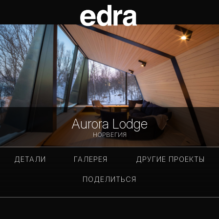
Aurora Lodge
НОРВЕГИЯ
ДЕТАЛИ
ГАЛЕРЕЯ
ДРУГИЕ ПРОЕКТЫ
ПОДЕЛИТЬСЯ