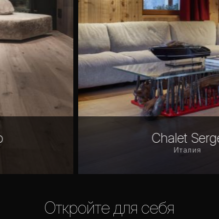
Chalet Serge
Италия
Откройте для себя