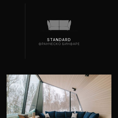
STANDARD
ФРАНЧЕСКО БИНФАРЕ