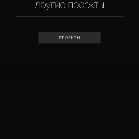
другие проекты
ПРОЕКТЫ