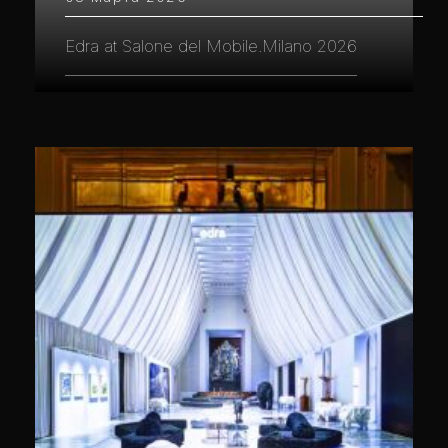
Edra at Salone del Mobile.Milano 2026