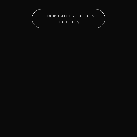
Подпишитесь на нашу
рассылку