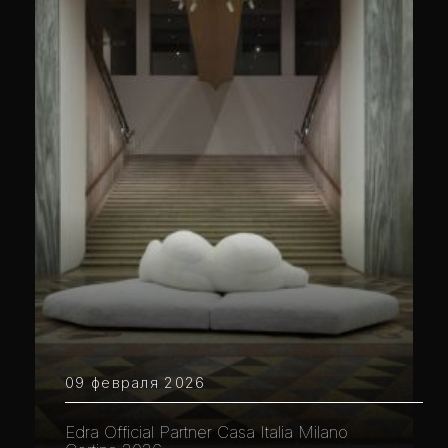
09 февраля 2026
Edra Official Partner Casa Italia Milano