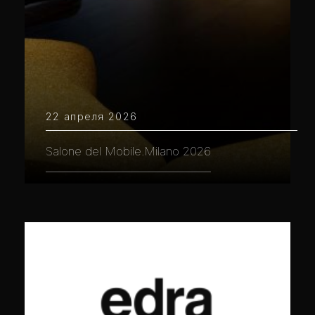
22 апреля 2026
Salone del Mobile.Milano 2026