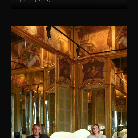
Cortina 2026