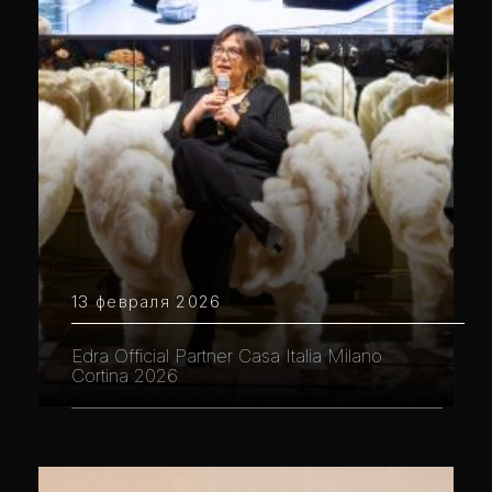
13 февраля 2026
Edra Official Partner Casa Italia Milano
Cortina 2026