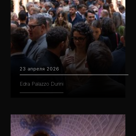
23 апреля 2026
Edra Palazzo Durini