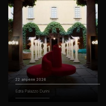
22 апреля 2026
Edra Palazzo Durini