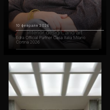
10 февраля 2026
Edra Official Partner Casa Italia Milano
Cortina 2026