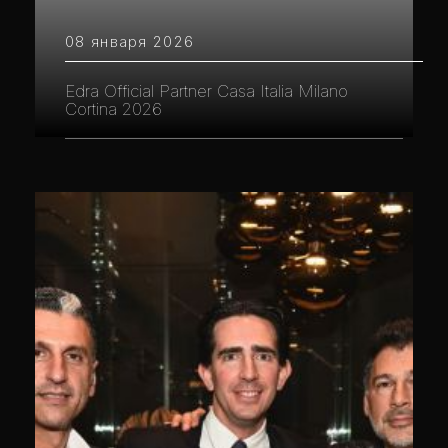
08 января 2026
Edra Official Partner Casa Italia Milano
Cortina 2026