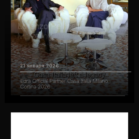
21 января 2026
Edra Official Partner Casa Italia Milano
Cortina 2026