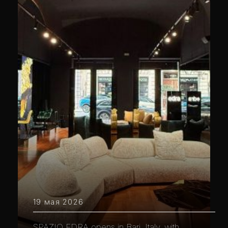
19 мая 2026
SPAZIO EDRA opens in Bari, Italy, with