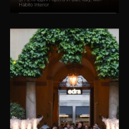
Habito Interior