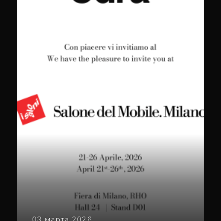
03 марта 2026