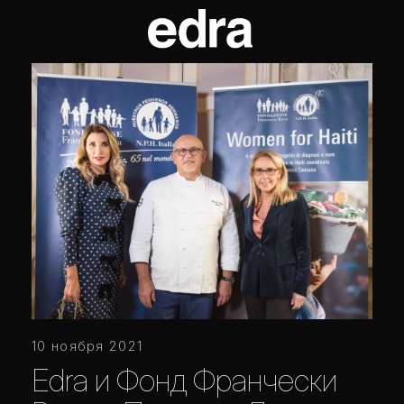
10 ноября 2021
Edra и Фонд Франчески