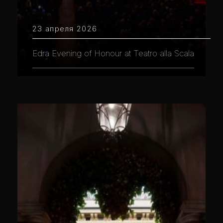
23 апреля 2026
Edra Evening of Honour at Teatro alla Scala