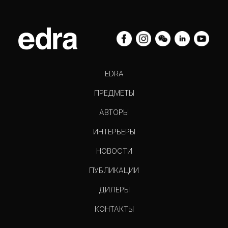
EDRA
ПРЕДМЕТЫ
АВТОРЫ
ИНТЕРЬЕРЫ
НОВОСТИ
ПУБЛИКАЦИИ
ДИЛЕРЫ
КОНТАКТЫ