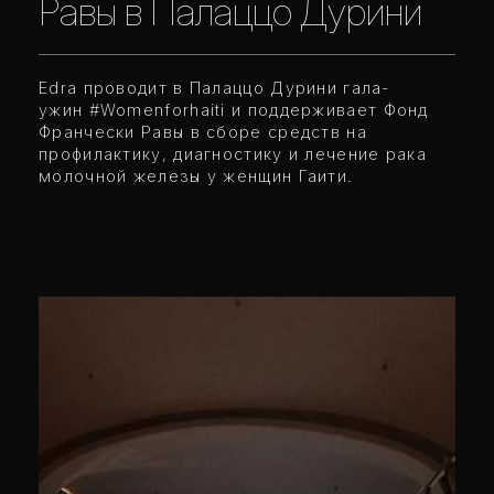
Равы в Палаццо Дурини
Edra проводит в Палаццо Дурини гала-
ужин
#Womenforhaiti
и поддерживает Фонд
Франчески Равы в сборе средств на
профилактику, диагностику и лечение рака
молочной железы у женщин Гаити.