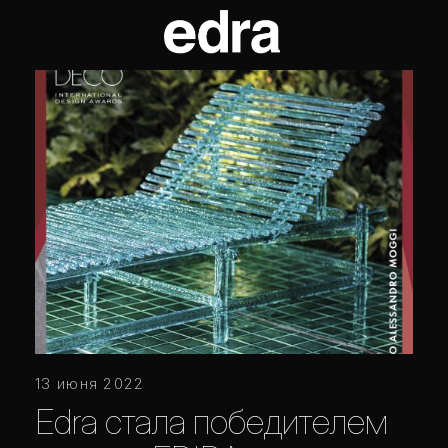
13 июня 2022
Edra стала победителем