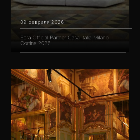
09 февраля 2026
Edra Official Partner Casa Italia Milano
Cortina 2026