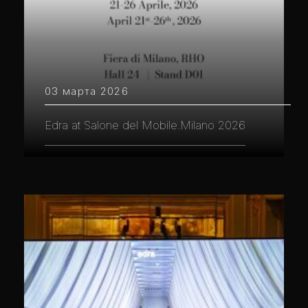
03 марта 2026
Edra at Salone del Mobile.Milano 2026