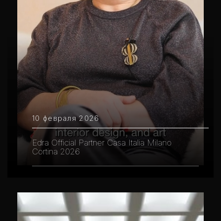
10 февраля 2026
Edra Official Partner Casa Italia Milano
Cortina 2026