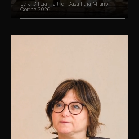
Edra Official Partner Casa Italia Milano
Cortina 2026