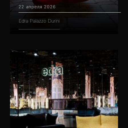
22 апреля 2026
Edra Palazzo Durini