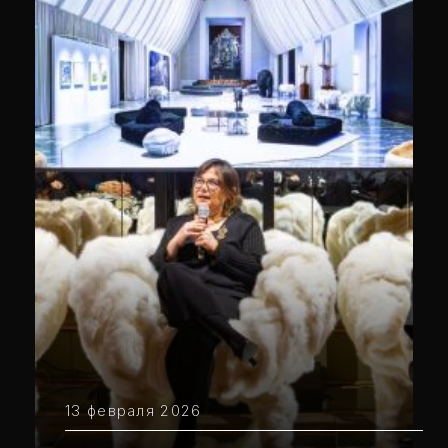
13 февраля 2026