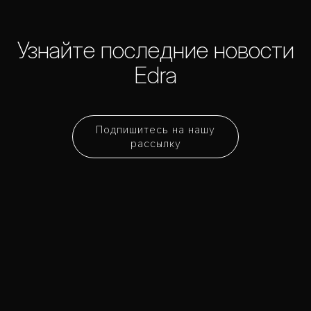
Узнайте последние новости
Edra
Подпишитесь на нашу
рассылку