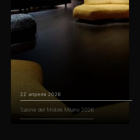
22 апреля 2026
Salone del Mobile.Milano 2026