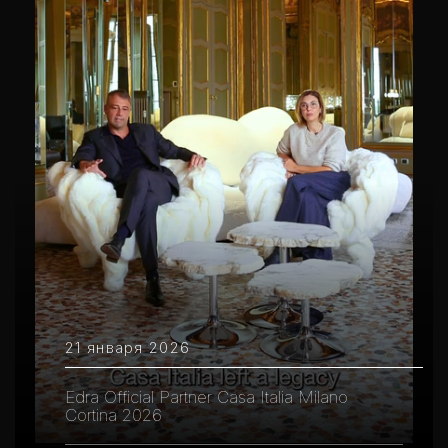
21 января 2026
Edra Official Partner Casa Italia Milano
Cortina 2026