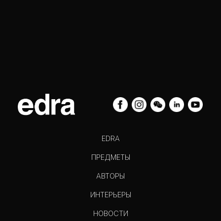
EDRA
ПРЕДМЕТЫ
АВТОРЫ
ИНТЕРЬЕРЫ
НОВОСТИ