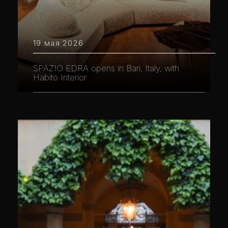
19 мая 2026
SPAZIO EDRA opens in Bari, Italy, with
Habito Interior