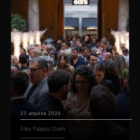
23 апреля 2026
Edra Palazzo Durini