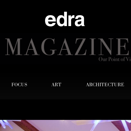
FOCUS
ART
ARCHITECTURE