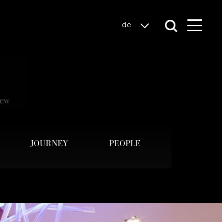
de
JOURNEY
PEOPLE