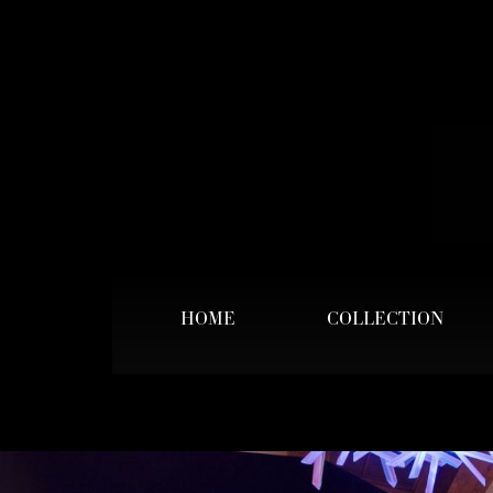
HOME
COLLECTION