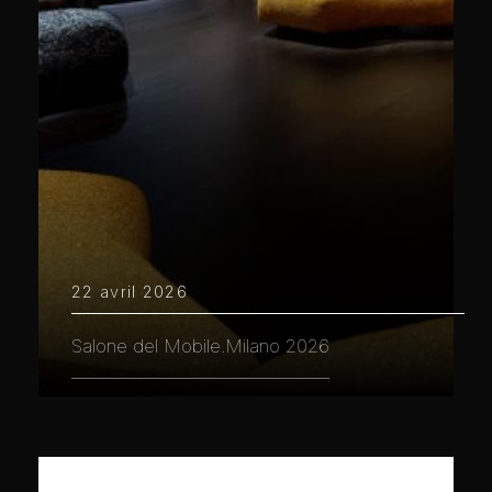
22 avril 2026
Salone del Mobile.Milano 2026