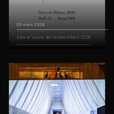
03 mars 2026
Edra at Salone del Mobile.Milano 2026