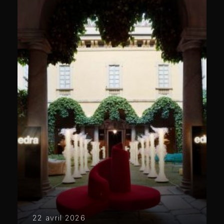
22 avril 2026