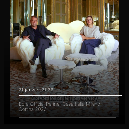
21 janvier 2026
Edra Official Partner Casa Italia Milano
Cortina 2026