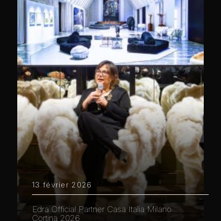
13 février 2026
Edra Official Partner Casa Italia Milano
Cortina 2026