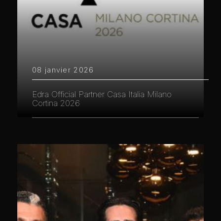
08 janvier 2026
Edra Official Partner Casa Italia Milano
Cortina 2026