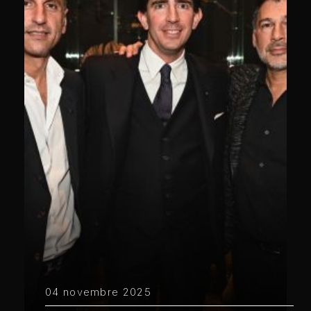
04 novembre 2025