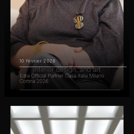
10 février 2026
Edra Official Partner Casa Italia Milano
Cortina 2026