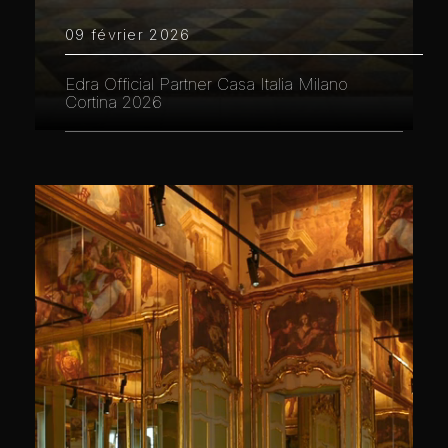
09 février 2026
Edra Official Partner Casa Italia Milano
Cortina 2026