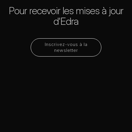
Pour recevoir les mises à jour
d'Edra
Inscrivez-vous à la
newsletter