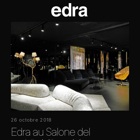
26 octobre 2018
Edra au Salone del