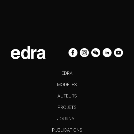
EDRA
MODÈLES
AUTEURS
PROJETS
JOURNAL
PUBLICATIONS