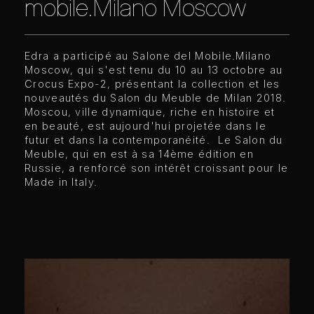
mobile.Milano Moscow
Edra a participé au Salone del Mobile.Milano
Moscow, qui s'est tenu du 10 au 13 octobre au
Crocus Expo-2, présentant la collection et les
nouveautés du Salon du Meuble de Milan 2018.
Moscou, ville dynamique, riche en histoire et
en beauté, est aujourd'hui projetée dans le
futur et dans la contemporanéité. Le Salon du
Meuble, qui en est à sa 14ème édition en
Russie, a renforcé son intérêt croissant pour le
Made in Italy.