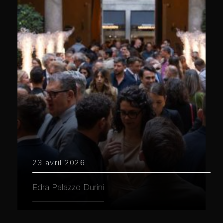
23 avril 2026
Edra Palazzo Durini