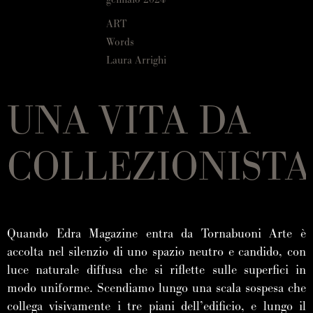
ART
Words
Laura Arrighi
UNA VITA DA
COLLEZIONISTA
Quando Edra Magazine entra da Tornabuoni Arte è
accolta nel silenzio di uno spazio neutro e candido, con
luce naturale diffusa che si riflette sulle superfici in
modo uniforme. Scendiamo lungo una scala sospesa che
collega visivamente i tre piani dell’edificio, e lungo il