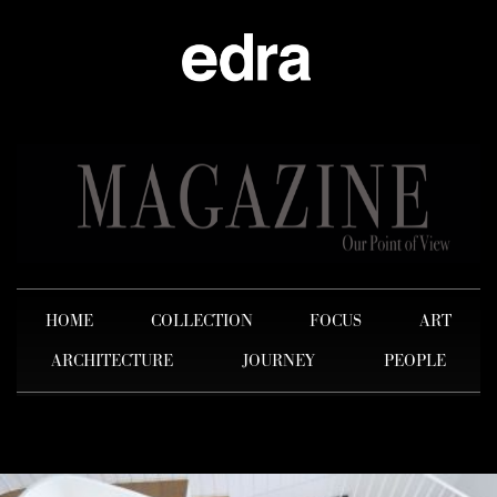
HOME
COLLECTION
FOCUS
ART
ARCHITECTURE
JOURNEY
PEOPLE