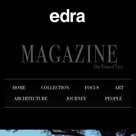
HOME
COLLECTION
FOCUS
ART
ARCHITECTURE
JOURNEY
PEOPLE