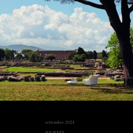
settembre 2024
JOURNEY