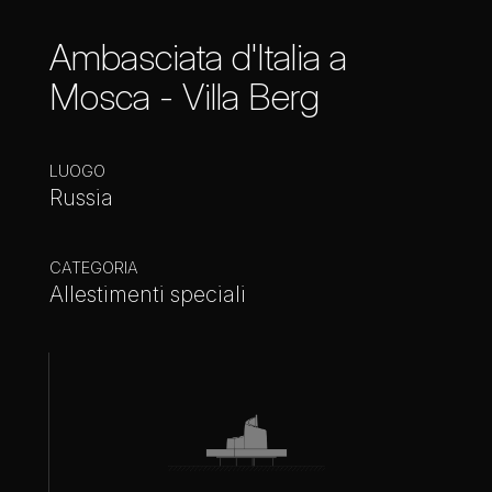
Ambasciata d'Italia a
Mosca - Villa Berg
LUOGO
Russia
CATEGORIA
Allestimenti speciali