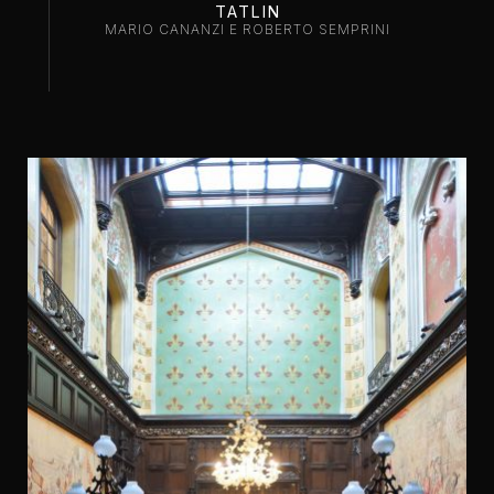
TATLIN
MARIO CANANZI E ROBERTO SEMPRINI