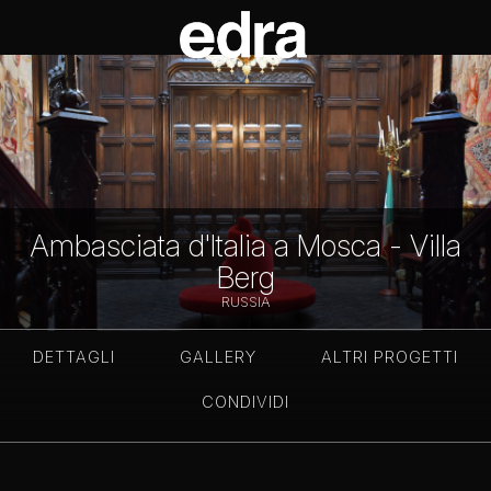
Ambasciata d'Italia a Mosca - Villa
Berg
RUSSIA
DETTAGLI
GALLERY
ALTRI PROGETTI
CONDIVIDI