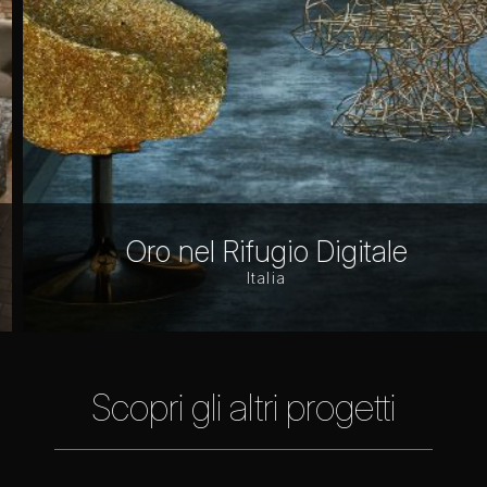
Oro nel Rifugio Digitale
Italia
Scopri gli altri progetti