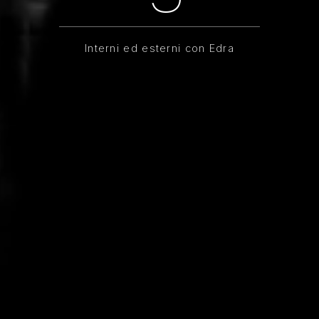
Interni ed esterni con Edra