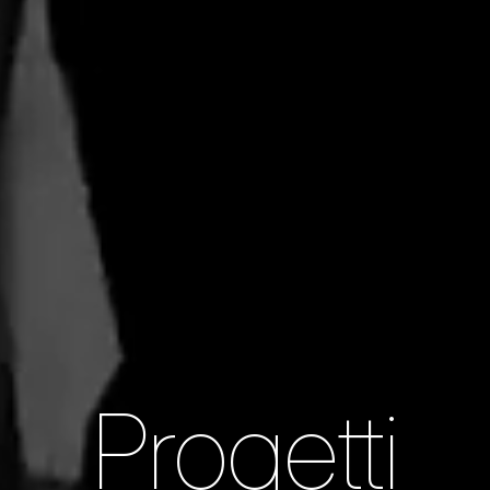
Progetti