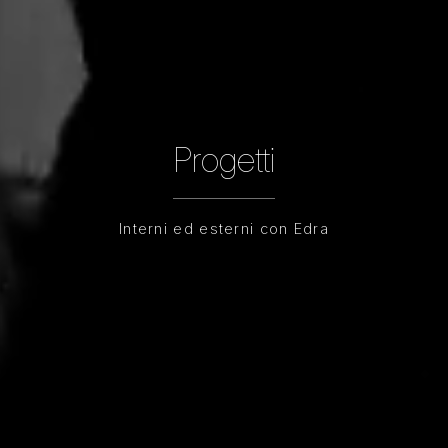
Progetti
Interni ed esterni con Edra