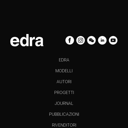
EDRA
MODELLI
AUTORI
PROGETTI
JOURNAL
PUBBLICAZIONI
RIVENDITORI