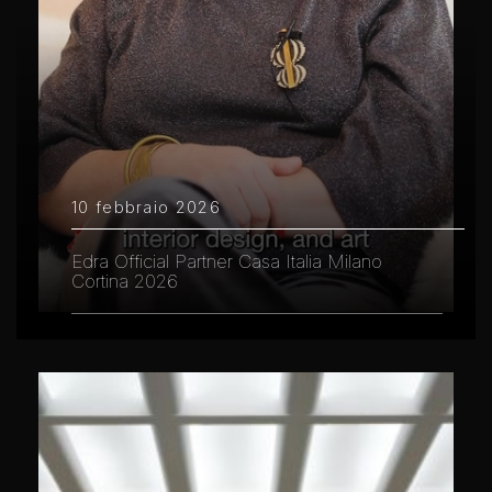
10 febbraio 2026
Edra Official Partner Casa Italia Milano
Cortina 2026