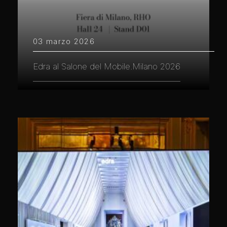
03 marzo 2026
Edra al Salone del Mobile.Milano 2026