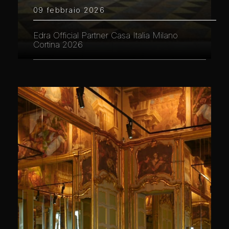
09 febbraio 2026
Edra Official Partner Casa Italia Milano
Cortina 2026