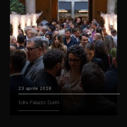
23 aprile 2026
Edra Palazzo Durini