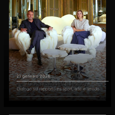
21 gennaio 2026
Dialogo sul rapporto tra sport, arte e arredo