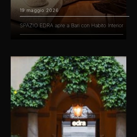
19 maggio 2026
SPAZIO EDRA apre a Bari con Habito Interior