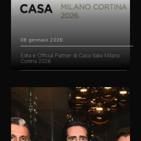
08 gennaio 2026
Edra è Official Partner di Casa Italia Milano
Cortina 2026