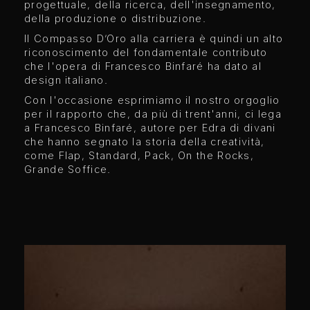
progettuale, della ricerca, dell'insegnamento,
della produzione o distribuzione.
Il Compasso D’Oro alla carriera è quindi un alto
riconoscimento del fondamentale contributo
che l'opera di Francesco Binfaré ha dato al
design italiano.
Con l'occasione esprimiamo il nostro orgoglio
per il rapporto che, da più di trent'anni, ci lega
a Francesco Binfaré, autore per Edra di divani
che hanno segnato la storia della creatività,
come Flap, Standard, Pack, On the Rocks,
Grande Soffice.