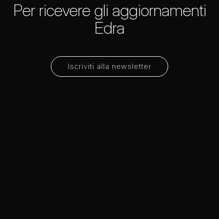
Per ricevere gli aggiornamenti
Edra
Iscriviti alla newsletter