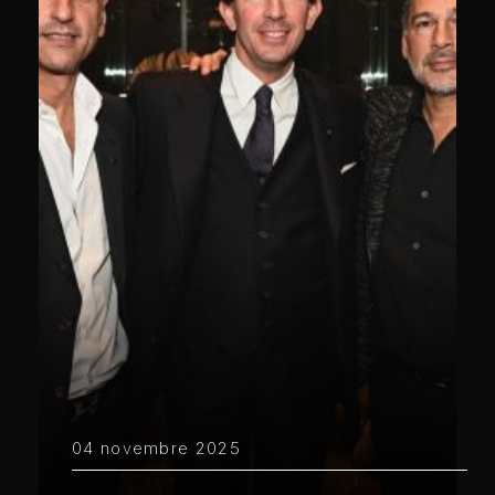
04 novembre 2025