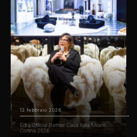
13 febbraio 2026
Edra Official Partner Casa Italia Milano
Cortina 2026