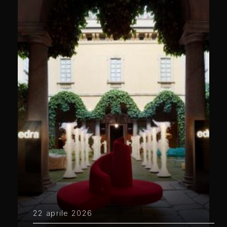
22 aprile 2026