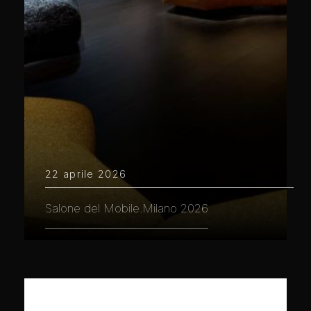
22 aprile 2026
Salone del Mobile.Milano 2026