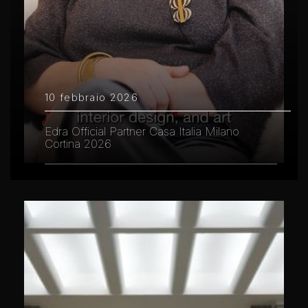
10 febbraio 2026
Edra Official Partner Casa Italia Milano
Cortina 2026