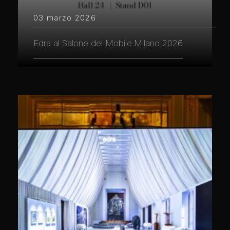
03 marzo 2026
Edra al Salone del Mobile.Milano 2026