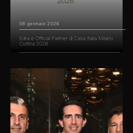
08 gennaio 2026
Edra è Official Partner di Casa Italia Milano
Cortina 2026