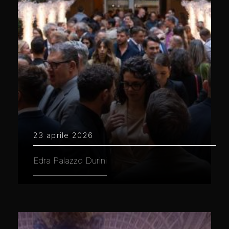
23 aprile 2026
Edra Palazzo Durini