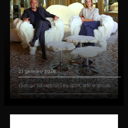
21 gennaio 2026
Dialogo sul rapporto tra sport, arte e arredo