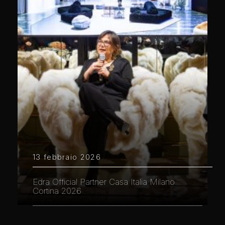
13 febbraio 2026
Edra Official Partner Casa Italia Milano
Cortina 2026