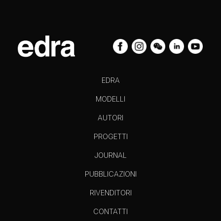
EDRA
MODELLI
AUTORI
PROGETTI
JOURNAL
PUBBLICAZIONI
RIVENDITORI
CONTATTI