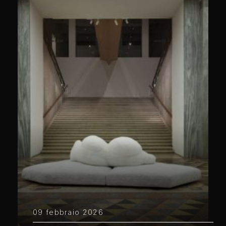
09 febbraio 2026