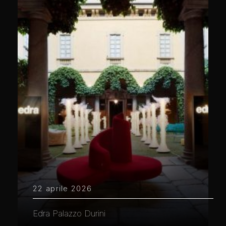
22 aprile 2026
Edra Palazzo Durini