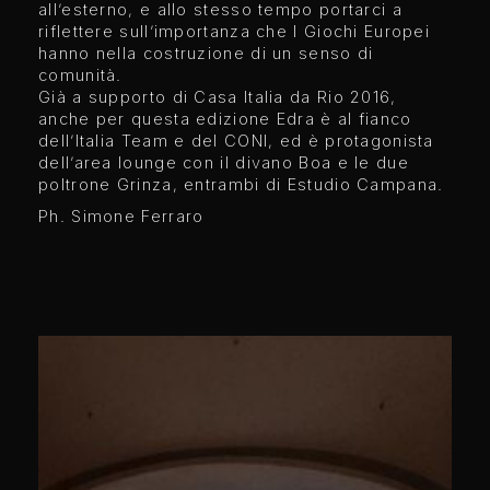
all’esterno, e allo stesso tempo portarci a
riflettere sull’importanza che I Giochi Europei
hanno nella costruzione di un senso di
comunità.
Già a supporto di Casa Italia da Rio 2016,
anche per questa edizione Edra è al fianco
dell’Italia Team e del CONI, ed è protagonista
dell’area lounge con il divano Boa e le due
poltrone Grinza, entrambi di Estudio Campana.
Ph. Simone Ferraro