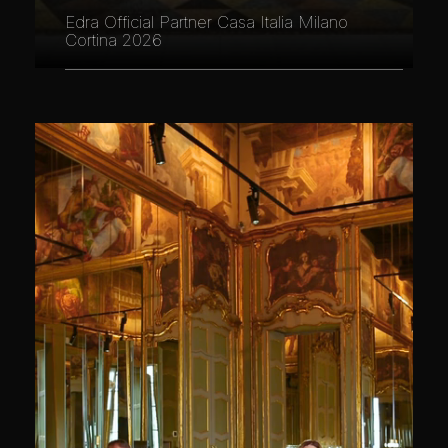
Edra Official Partner Casa Italia Milano
Cortina 2026