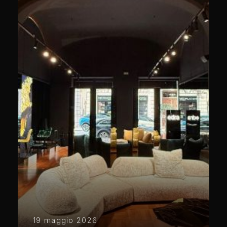
19 maggio 2026