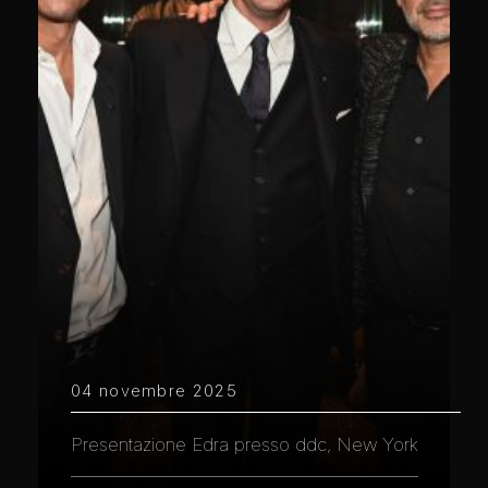
04 novembre 2025
Presentazione Edra presso ddc, New York