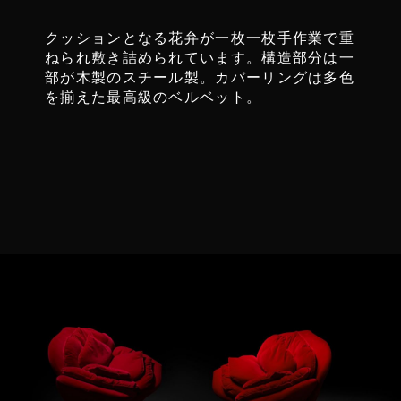
クッションとなる花弁が一枚一枚手作業で重
ねられ敷き詰められています。構造部分は一
部が木製のスチール製。カバーリングは多色
を揃えた最高級のベルベット。