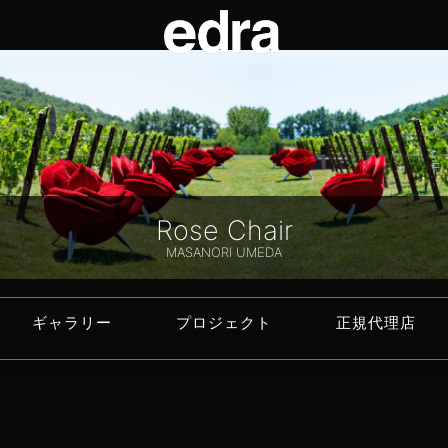
Rose Chair
MASANORI UMEDA
ギャラリー
プロジェクト
正規代理店