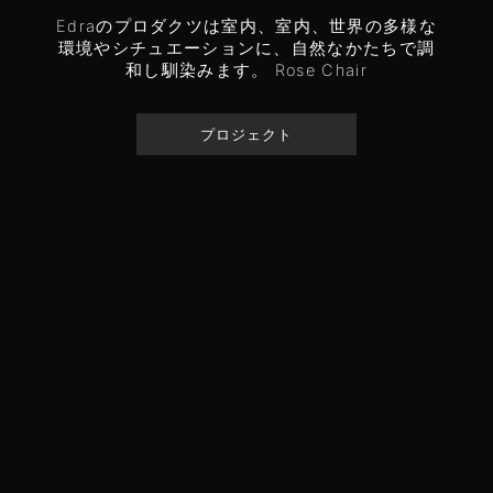
Edraのプロダクツは室内、室内、世界の多様な
環境やシチュエーションに、自然なかたちで調
和し馴染みます。 Rose Chair
プロジェクト