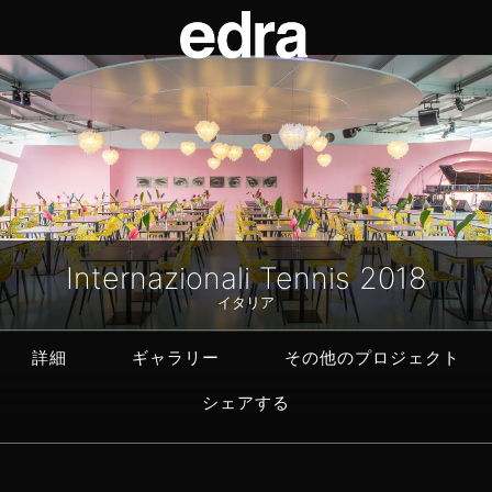
Internazionali Tennis 2018
イタリア
詳細
ギャラリー
その他のプロジェクト
シェアする