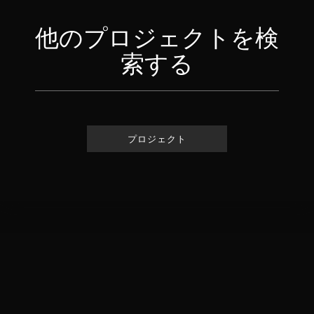
他のプロジェクトを検
索する
プロジェクト