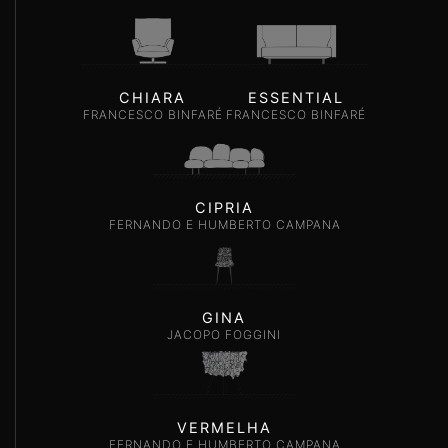
CHIARA
ESSENTIAL
FRANCESCO BINFARÉ
FRANCESCO BINFARÉ
CIPRIA
FERNANDO E HUMBERTO CAMPANA
GINA
JACOPO FOGGINI
VERMELHA
FERNANDO E HUMBERTO CAMPANA