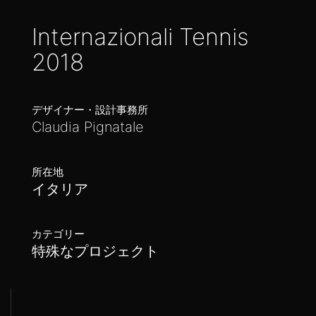
Internazionali Tennis
2018
デザイナー・設計事務所
Claudia Pignatale
所在地
イタリア
カテゴリー
特殊なプロジェクト