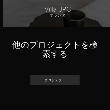
Villa JPC
オランダ
他のプロジェクトを検
索する
プロジェクト