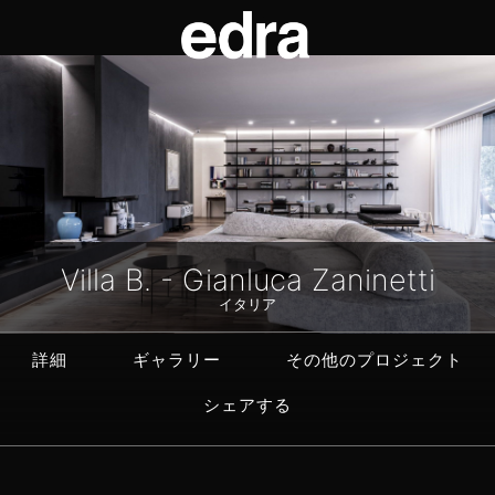
Villa B. - Gianluca Zaninetti
イタリア
詳細
ギャラリー
その他のプロジェクト
シェアする