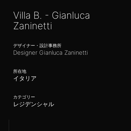
Villa B. - Gianluca
Zaninetti
デザイナー・設計事務所
Designer Gianluca Zaninetti
所在地
イタリア
カテゴリー
レジデンシャル