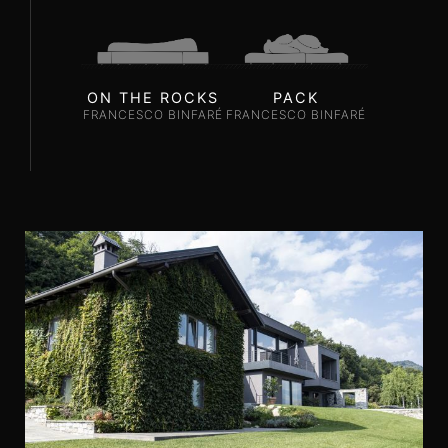
ON THE ROCKS
PACK
FRANCESCO BINFARÉ
FRANCESCO BINFARÉ