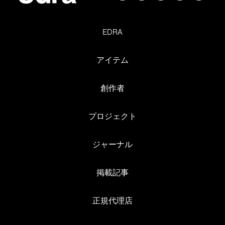
EDRA
アイテム
創作者
プロジェクト
ジャーナル
掲載記事
正規代理店