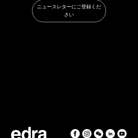
ニュースレターにご登録くだ
さい