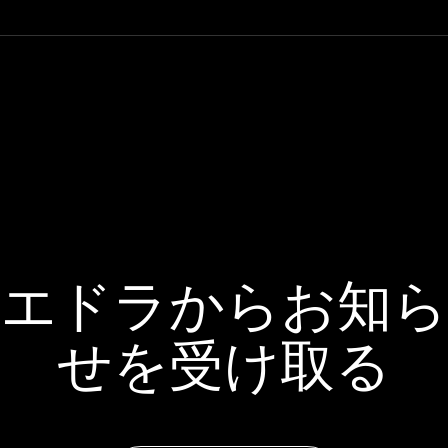
エドラからお知ら
せを受け取る