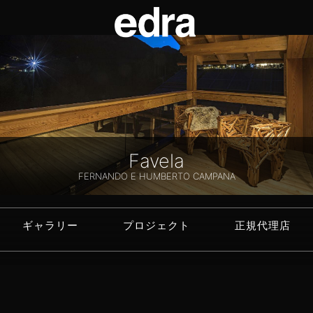
Favela
FERNANDO E HUMBERTO CAMPANA
ギャラリー
プロジェクト
正規代理店