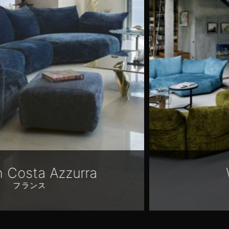
Waterworks
ドイツ