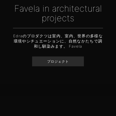
Favela in architectural
projects
Edraのプロダクツは室内、室内、世界の多様な
環境やシチュエーションに、自然なかたちで調
和し馴染みます。 Favela
プロジェクト