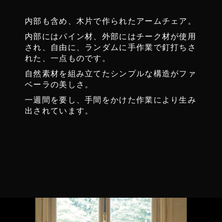
内部も含め、木片で作られたアームチェア。
内部にはパイン材、外部にはチーク材が使用
され、自由に、ランダムに手作業で釘打ちさ
れた、一点ものです。
自然素材を組み立てたシンプルな構造がファ
ベーラの美しさ。
一週間を要し、手間をかけた作業により生み
出されています。