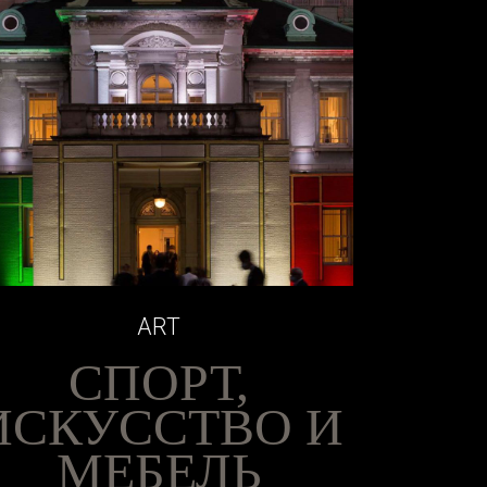
ART
СПОРТ,
ИСКУССТВО И
МЕБЕЛЬ