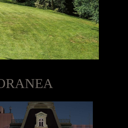
PORANEA