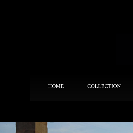
HOME
COLLECTION