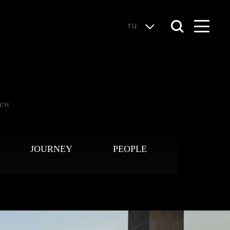
ru
JOURNEY
PEOPLE