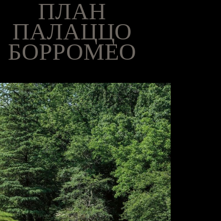
ПЛАН
ПАЛАЦЦО
БОРРОМЕО