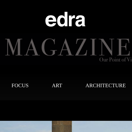
FOCUS
ART
ARCHITECTURE