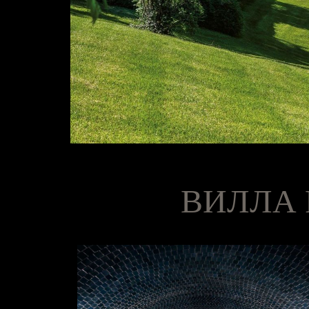
ВИЛЛА 