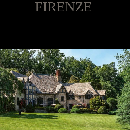
FIRENZE