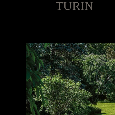
TURIN