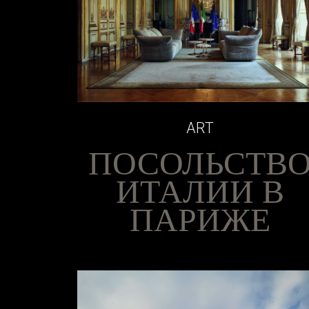
ART
ПОСОЛЬСТВ
ИТАЛИИ В
ПАРИЖЕ