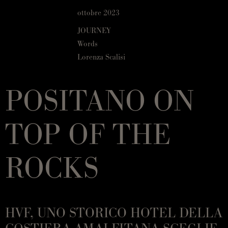
ottobre 2023
JOURNEY
Words
Lorenza Scalisi
POSITANO ON
TOP OF THE
ROCKS
HVF, UNO STORICO HOTEL DELLA