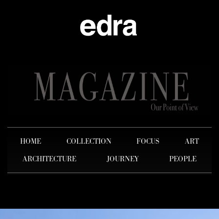
HOME
COLLECTION
FOCUS
ART
ARCHITECTURE
JOURNEY
PEOPLE