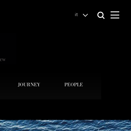
it
JOURNEY
PEOPLE