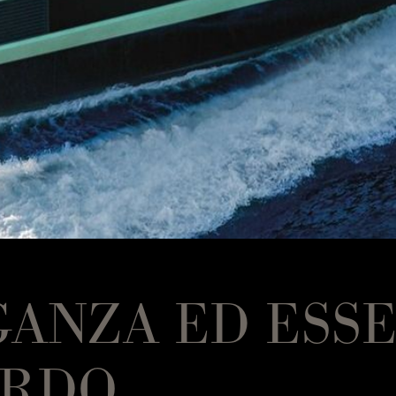
ANZA ED ESSE
ORDO