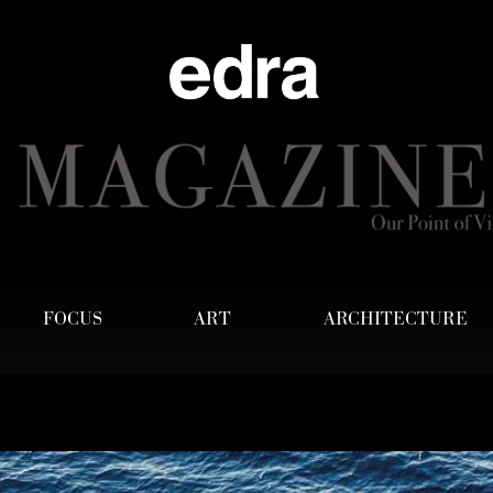
FOCUS
ART
ARCHITECTURE