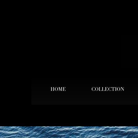
HOME
COLLECTION