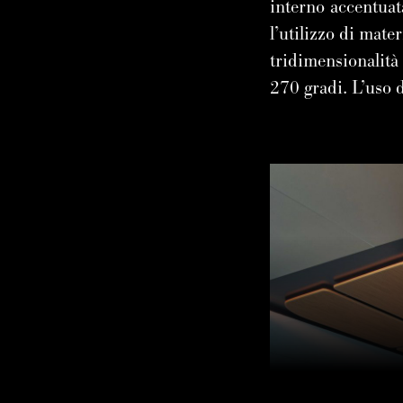
interno accentuata
l’utilizzo di mater
tridimensionalità
270 gradi. L’uso d