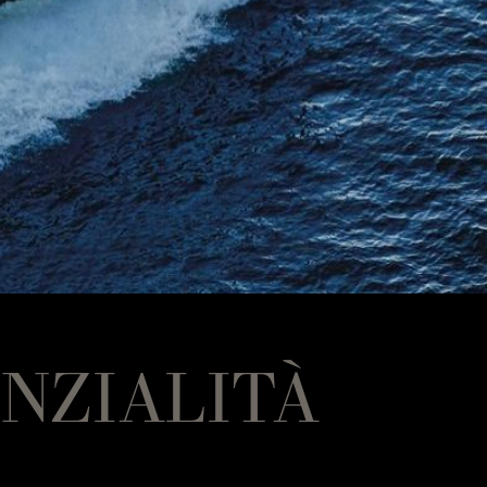
NZIALITÀ