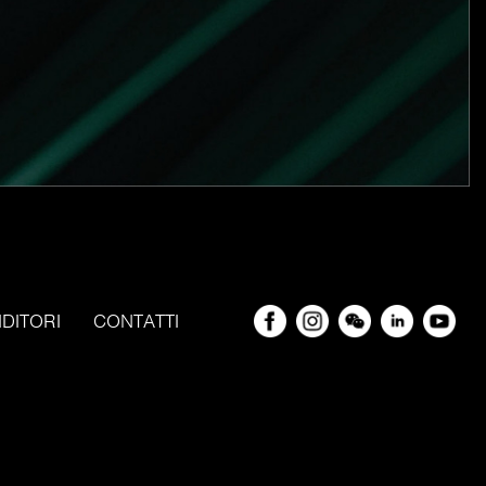
NDITORI
CONTATTI