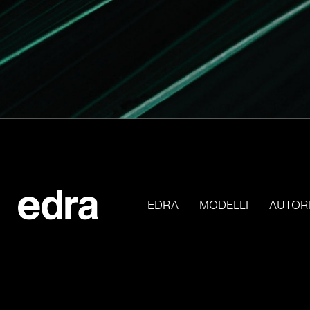
EDRA
MODELLI
AUTOR