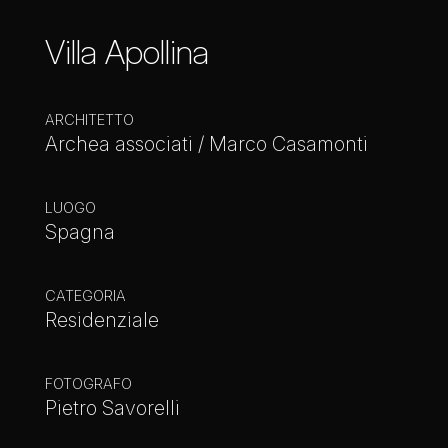
Villa Apollina
ARCHITETTO
Archea associati / Marco Casamonti
LUOGO
Spagna
CATEGORIA
Residenziale
FOTOGRAFO
Pietro Savorelli