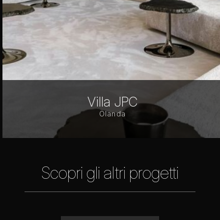
Villa JPC
Olanda
Scopri gli altri progetti