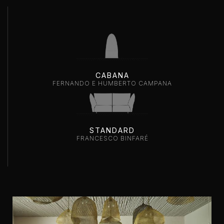
CABANA
FERNANDO E HUMBERTO CAMPANA
STANDARD
FRANCESCO BINFARÉ