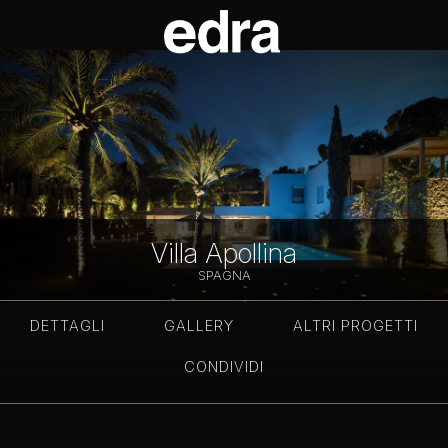
Villa Apollina
SPAGNA
DETTAGLI
GALLERY
ALTRI PROGETTI
CONDIVIDI