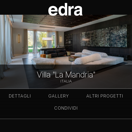
Villa "La Mandria"
ITALIA
DETTAGLI
GALLERY
ALTRI PROGETTI
CONDIVIDI