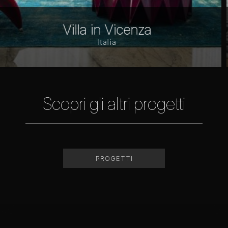
Apartment in St. Peters
Russia
Scopri gli altri progetti
PROGETTI