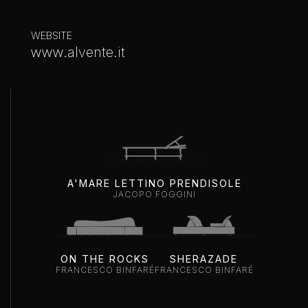
WEBSITE
www.alvente.it
A'MARE LETTINO PRENDISOLE
JACOPO FOGGINI
ON THE ROCKS
SHERAZADE
FRANCESCO BINFARÉ
FRANCESCO BINFARÉ