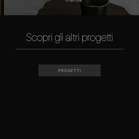
Scopri gli altri progetti
PROGETTI