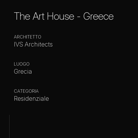
The Art House - Greece
ARCHITETTO
IVS Architects
LUOGO
Grecia
CATEGORIA
Residenziale