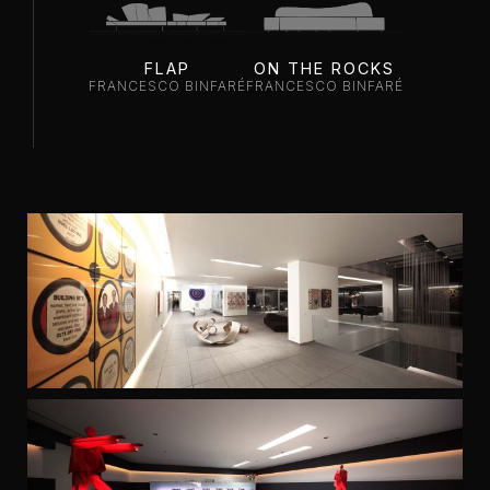
FLAP
ON THE ROCKS
FRANCESCO BINFARÉ
FRANCESCO BINFARÉ