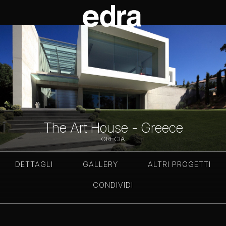
The Art House - Greece
GRECIA
DETTAGLI
GALLERY
ALTRI PROGETTI
CONDIVIDI