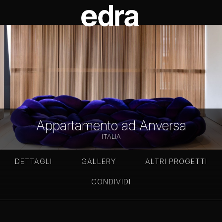
Appartamento ad Anversa
ITALIA
DETTAGLI
GALLERY
ALTRI PROGETTI
CONDIVIDI