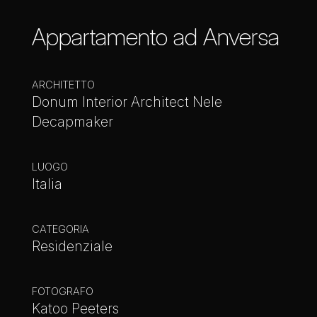
Appartamento ad Anversa
ARCHITETTO
Donum Interior Architect Nele
Decapmaker
LUOGO
Italia
CATEGORIA
Residenziale
FOTOGRAFO
Katoo Peeters