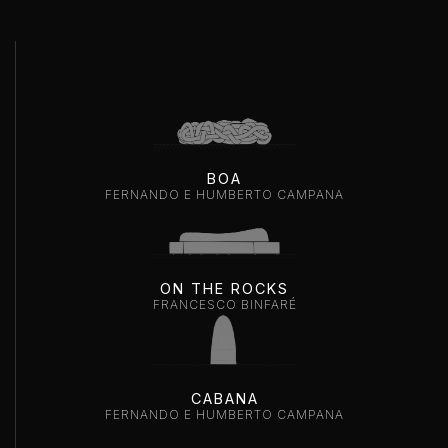
BOA
FERNANDO E HUMBERTO CAMPANA
ON THE ROCKS
FRANCESCO BINFARÉ
CABANA
FERNANDO E HUMBERTO CAMPANA