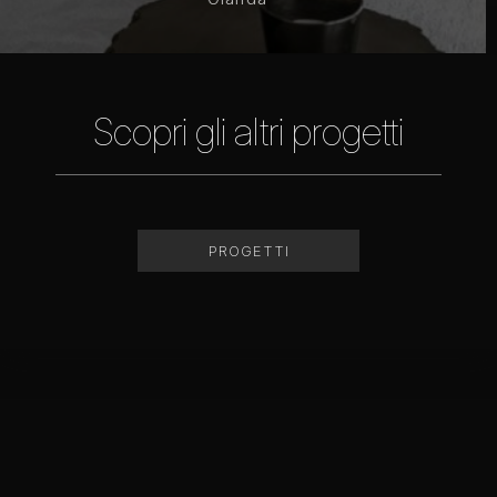
Scopri gli altri progetti
PROGETTI