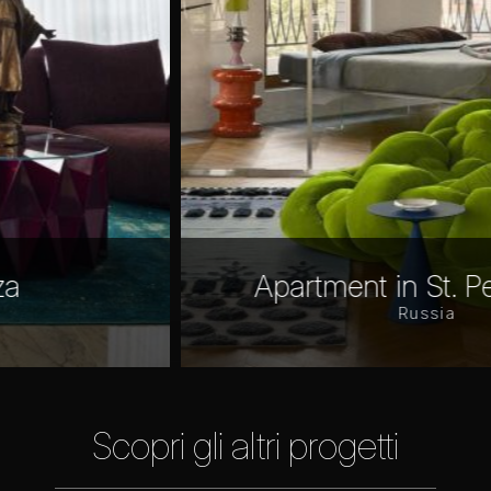
Apartment in St. Petersburg
Russia
Scopri gli altri progetti