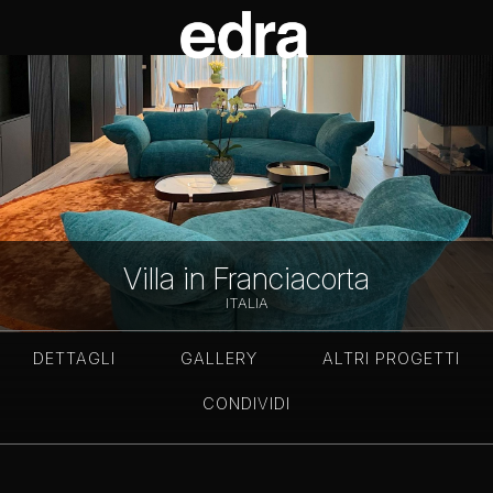
Villa in Franciacorta
ITALIA
DETTAGLI
GALLERY
ALTRI PROGETTI
CONDIVIDI