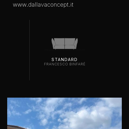
www.dallavaconcept.it
STANDARD
FRANCESCO BINFARÉ