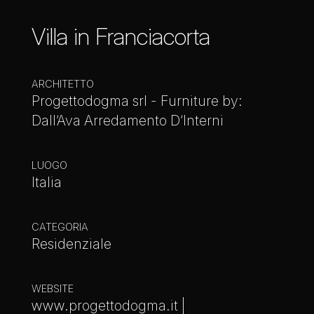
Villa in Franciacorta
ARCHITETTO
Progettodogma srl - Furniture by:
Dall’Ava Arredamento D’Interni
LUOGO
Italia
CATEGORIA
Residenziale
WEBSITE
www.progettodogma.it |